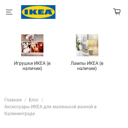
Игрушки ИКЕА (в
Лампы ИКЕА (в
П
наличии)
наличии)
Главная
Блог
Аксессуары ИКЕА для маленькой ванной в
Калининграде