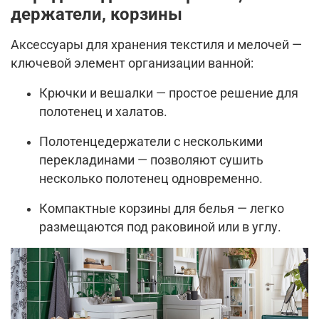
держатели, корзины
Аксессуары для хранения текстиля и мелочей —
ключевой элемент организации ванной:
Крючки и вешалки — простое решение для
полотенец и халатов.
Полотенцедержатели с несколькими
перекладинами — позволяют сушить
несколько полотенец одновременно.
Компактные корзины для белья — легко
размещаются под раковиной или в углу.