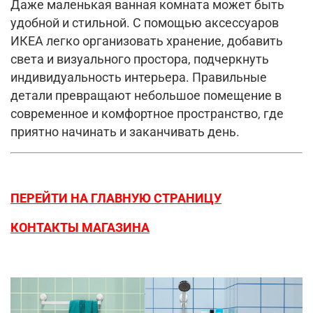
Даже маленькая ванная комната может быть
удобной и стильной. С помощью аксессуаров
ИКЕА легко организовать хранение, добавить
света и визуального простора, подчеркнуть
индивидуальность интерьера. Правильные
детали превращают небольшое помещение в
современное и комфортное пространство, где
приятно начинать и заканчивать день.
ПЕРЕЙТИ НА ГЛАВНУЮ СТРАНИЦУ
КОНТАКТЫ МАГАЗИНА