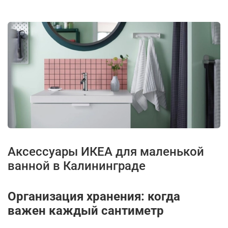
Аксессуары ИКЕА для маленькой
ванной в Калининграде
Организация хранения: когда
важен каждый сантиметр