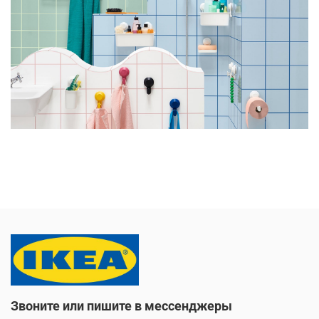
Звоните или пишите в мессенджеры