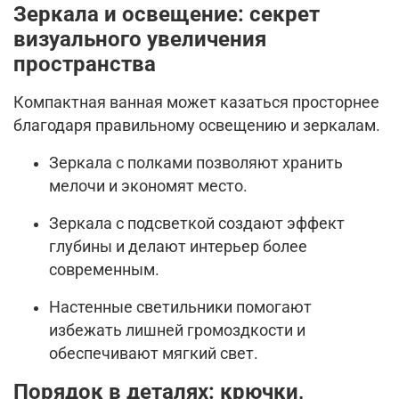
Зеркала и освещение: секрет
визуального увеличения
пространства
Компактная ванная может казаться просторнее
благодаря правильному освещению и зеркалам.
Зеркала с полками позволяют хранить
мелочи и экономят место.
Зеркала с подсветкой создают эффект
глубины и делают интерьер более
современным.
Настенные светильники помогают
избежать лишней громоздкости и
обеспечивают мягкий свет.
Порядок в деталях: крючки,