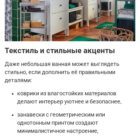
Текстиль и стильные акценты
Даже небольшая ванная может выглядеть
стильно, если дополнить её правильными
деталями:
коврики из влагостойких материалов
делают интерьер уютнее и безопаснее,
занавески с геометрическим или
однотонным принтом создают
минималистичное настроение,