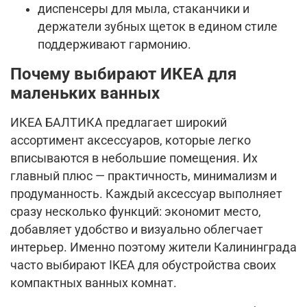
диспенсеры для мыла, стаканчики и
держатели зубных щеток в едином стиле
поддерживают гармонию.
Почему выбирают ИКЕА для
маленьких ванных
ИКЕА БАЛТИКА предлагает широкий
ассортимент аксессуаров, которые легко
вписываются в небольшие помещения. Их
главный плюс — практичность, минимализм и
продуманность. Каждый аксессуар выполняет
сразу несколько функций: экономит место,
добавляет удобство и визуально облегчает
интерьер. Именно поэтому жители Калининграда
часто выбирают IKEA для обустройства своих
компактных ванных комнат.