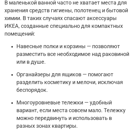
В маленькой ванной часто не хватает места для
хранения средств гигиены, полотенец и бытовой
химии. В таких случаях спасают аксессуары
ИКЕА, созданные специально для компактных
помещений:
Навесные полки и корзины — позволяют
разместить все необходимое над раковиной
или в душе.
Органайзеры для ящиков — помогают
разделить косметику и мелочи, исключая
беспорядок.
Многоуровневые тележки — удобный
вариант, если места совсем мало. Тележку
можно передвинуть и использовать в
разных зонах квартиры.