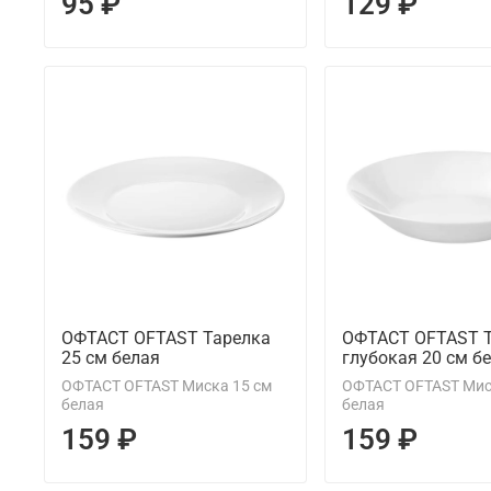
95 ₽
129 ₽
ОФТАСТ OFTAST Тарелка
ОФТАСТ OFTAST 
25 см белая
глубокая 20 см б
ОФТАСТ OFTAST Миска 15 см
ОФТАСТ OFTAST Мис
белая
белая
159 ₽
159 ₽