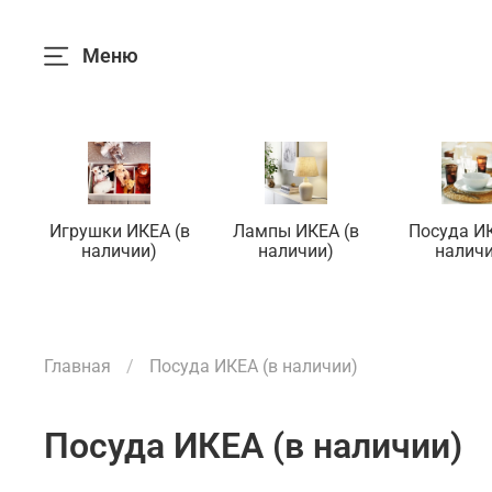
Меню
Игрушки ИКЕА (в
Лампы ИКЕА (в
Посуда ИК
наличии)
наличии)
наличи
Главная
Посуда ИКЕА (в наличии)
Посуда ИКЕА (в наличии)