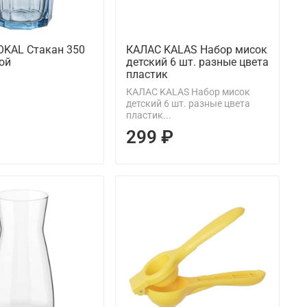
KAL Стакан 350
КАЛАС KALAS Набор мисок
ой
детский 6 шт. разные цвета
пластик
КАЛАС KALAS Набор мисок
детский 6 шт. разные цвета
пластик...
299 ₽