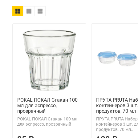
POKAL ПОКАЛ Стакан 100
ПРУТА PRUTA Наб
мл для эспрессо,
контейнеров 3 шт
прозрачный
продуктов, 70 мл
POKAL ПОКАЛ Стакан 100 мл
ПРУТА PRUTA Набор
для эспрессо, прозрачный
контейнеров 3 шт. д
продуктов, 70 мл...