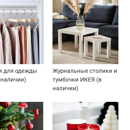
и для одежды
Журнальные столики и
 наличии)
тумбочки ИКЕЯ (в
наличии)