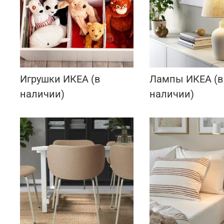
Игрушки ИКЕА (в
Лампы ИКЕА (в
наличии)
наличии)