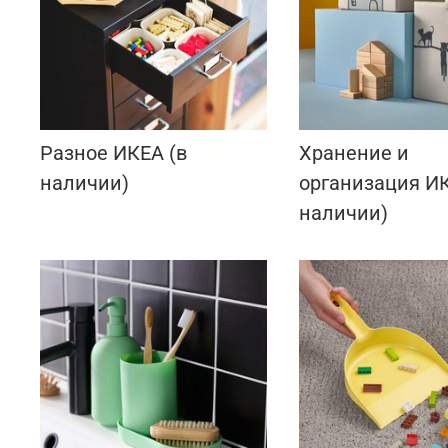
Разное ИКЕА (в
Хранение и
наличии)
организация ИК
наличии)