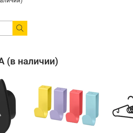
наличии)
 (в наличии)