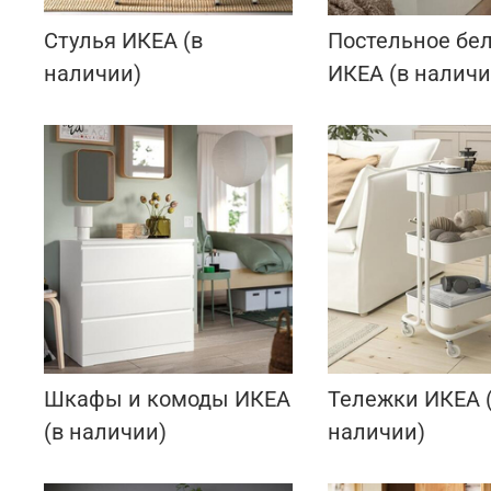
Стулья ИКЕА (в
Постельное бе
наличии)
ИКЕА (в наличи
Шкафы и комоды ИКЕА
Тележки ИКЕА 
(в наличии)
наличии)