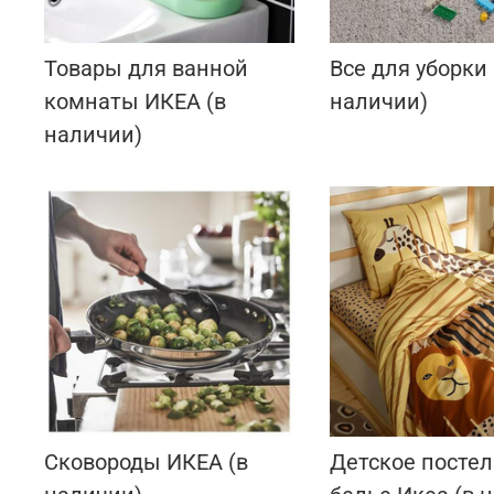
Товары для ванной
Все для уборки
комнаты ИКЕА (в
наличии)
наличии)
Сковороды ИКЕА (в
Детское посте