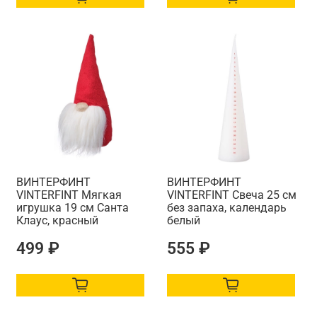
ВИНТЕРФИНТ
ВИНТЕРФИНТ
VINTERFINT Мягкая
VINTERFINT Свеча 25 см
игрушка 19 см Санта
без запаха, календарь
Клаус, красный
белый
499 ₽
555 ₽