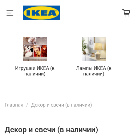
Игрушки ИКЕА (в
Лампы ИКЕА (в
П
наличии)
наличии)
Главная
Декор и свечи (в наличии)
Декор и свечи (в наличии)