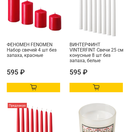
ФЕНОМЕН FENOMEN
ВИНТЕРФИНТ
Набор свечей 4 шт без
VINTERFINT Свечи 25 см
запаха, красные
конусные 8 шт без
запаха, белые
595 ₽
595 ₽
Предзаказ