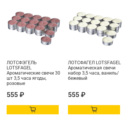
ЛОТСФЭГЕЛЬ
ЛОТСФАГЕЛ LOTSFАGEL
LOTSFАGEL
Ароматическая свечи
Ароматические свечи 30
набор 3,5 часа, ваниль/
шт 3,5 часа ягоды,
бежевый
розовые
555 ₽
555 ₽