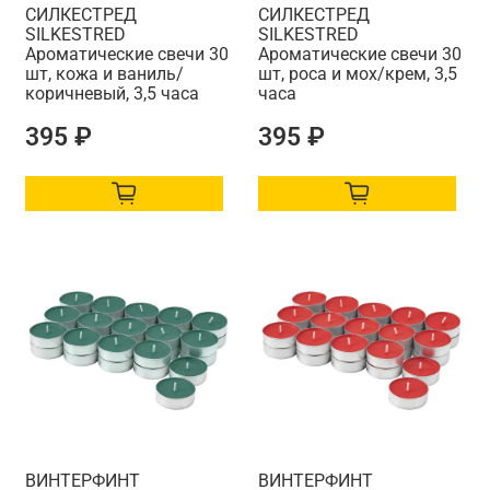
СИЛКЕСТРЕД
СИЛКЕСТРЕД
SILKESTRED
SILKESTRED
Ароматические свечи 30
Ароматические свечи 30
шт, кожа и ваниль/
шт, роса и мох/крем, 3,5
коричневый, 3,5 часа
часа
395 ₽
395 ₽
ВИНТЕРФИНТ
ВИНТЕРФИНТ