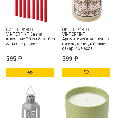
ВИНТЕРФИНТ
ВИНТЕРФИНТ
VINTERFINT Свечи
VINTERFINT
конусные 25 см 8 шт без
Ароматическая свеча в
запаха, красные
стекле, корица/белый
сахар, 45 часов
595 ₽
599 ₽