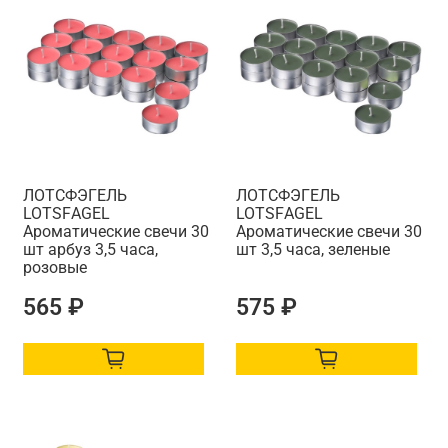
ЛОТСФЭГЕЛЬ
ЛОТСФЭГЕЛЬ
LOTSFАGEL
LOTSFАGEL
Ароматические свечи 30
Ароматические свечи 30
шт арбуз 3,5 часа,
шт 3,5 часа, зеленые
розовые
565 ₽
575 ₽