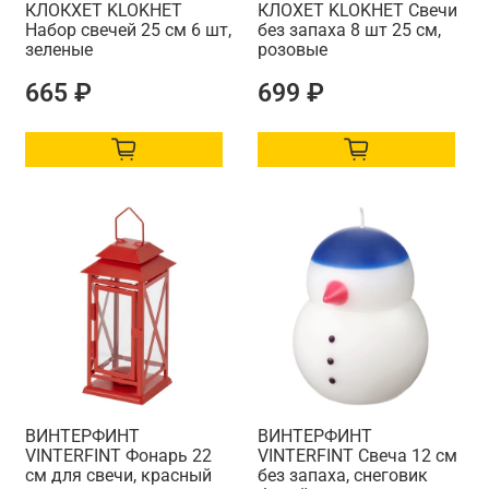
КЛОКХЕТ KLOKHET
КЛОХЕТ KLOKHET Свечи
Набор свечей 25 см 6 шт,
без запаха 8 шт 25 см,
зеленые
розовые
665 ₽
699 ₽
ВИНТЕРФИНТ
ВИНТЕРФИНТ
VINTERFINT Фонарь 22
VINTERFINT Свеча 12 см
см для свечи, красный
без запаха, снеговик