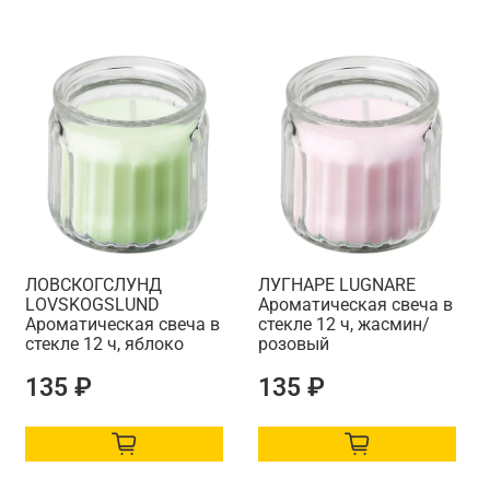
ЛОВСКОГСЛУНД
ЛУГНАРЕ LUGNARE
LОVSKOGSLUND
Ароматическая свеча в
Ароматическая свеча в
стекле 12 ч, жасмин/
стекле 12 ч, яблоко
розовый
135 ₽
135 ₽