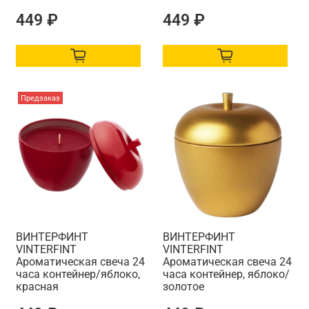
449 ₽
449 ₽
Предзаказ
ВИНТЕРФИНТ
ВИНТЕРФИНТ
VINTERFINT
VINTERFINT
Ароматическая свеча 24
Ароматическая свеча 24
часа контейнер/яблоко,
часа контейнер, яблоко/
красная
золотое