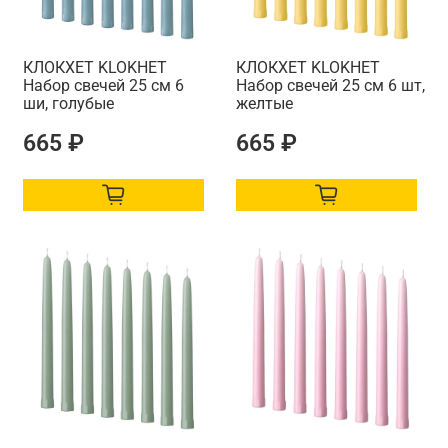
КЛОКХЕТ KLOKHET
КЛОКХЕТ KLOKHET
Набор свечей 25 см 6
Набор свечей 25 см 6 шт,
ши, голубые
желтые
665 ₽
665 ₽