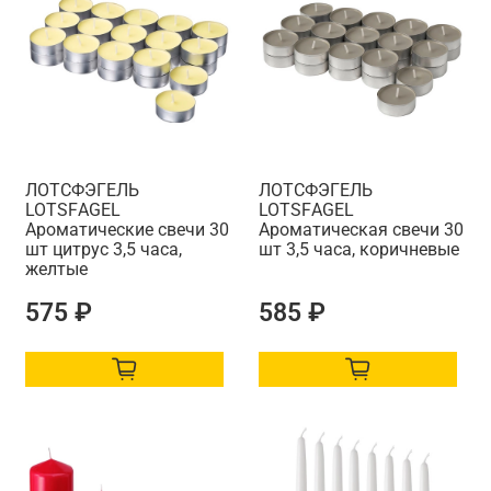
ЛОТСФЭГЕЛЬ
ЛОТСФЭГЕЛЬ
LOTSFАGEL
LOTSFАGEL
Ароматические свечи 30
Ароматическая свечи 30
шт цитрус 3,5 часа,
шт 3,5 часа, коричневые
желтые
575 ₽
585 ₽