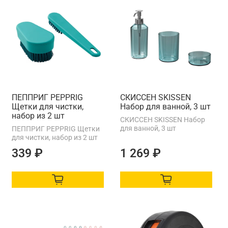
ПЕППРИГ PEPPRIG
СКИССЕН SKISSEN
Щетки для чистки,
Набор для ванной, 3 шт
набор из 2 шт
СКИССЕН SKISSEN Набор
для ванной, 3 шт
ПЕППРИГ PEPPRIG Щетки
для чистки, набор из 2 шт
339 ₽
1 269 ₽