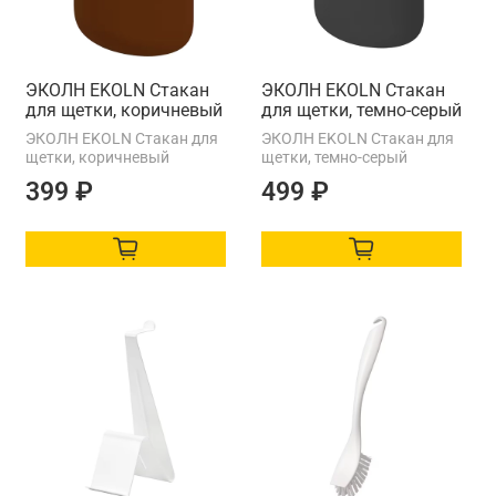
ЭКОЛН EKOLN Стакан
ЭКОЛН EKOLN Стакан
для щетки, коричневый
для щетки, темно-серый
ЭКОЛН EKOLN Стакан для
ЭКОЛН EKOLN Стакан для
щетки, коричневый
щетки, темно-серый
399 ₽
499 ₽