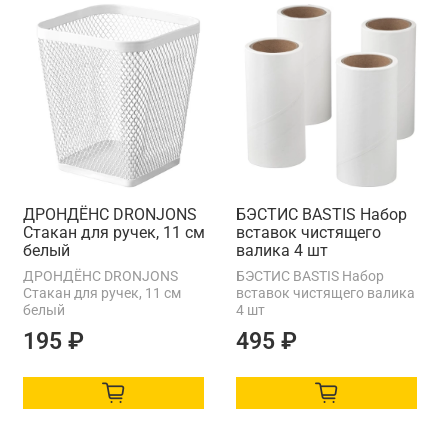
ДРОНДЁНС DRONJONS
БЭСТИС BASTIS Набор
Стакан для ручек, 11 см
вставок чистящего
белый
валика 4 шт
ДРОНДЁНС DRONJONS
БЭСТИС BASTIS Набор
Стакан для ручек, 11 см
вставок чистящего валика
белый
4 шт
195 ₽
495 ₽