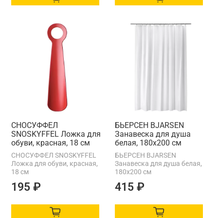
СНОСУФФЕЛ
БЬЕРСЕН BJARSEN
SNОSKYFFEL Ложка для
Занавеска для душа
обуви, красная, 18 см
белая, 180x200 см
СНОСУФФЕЛ SNОSKYFFEL
БЬЕРСЕН BJARSEN
Ложка для обуви, красная,
Занавеска для душа белая,
18 см
180x200 см
195 ₽
415 ₽