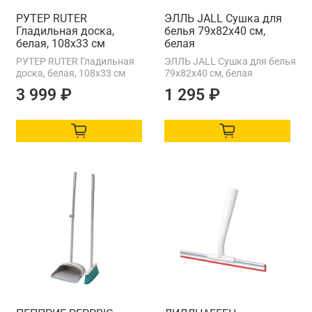
РУТЕР RUTER
ЭЛЛЬ JALL Сушка для
Гладильная доска,
белья 79х82х40 см,
белая, 108x33 см
белая
РУТЕР RUTER Гладильная
ЭЛЛЬ JALL Сушка для белья
доска, белая, 108x33 см
79х82х40 см, белая
3 999 ₽
1 295 ₽