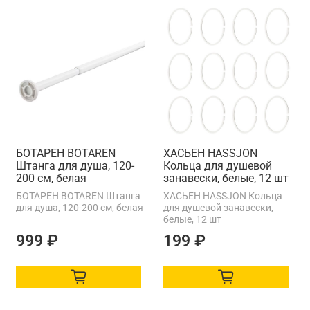
БОТАРЕН BOTAREN
ХАСЬЕН HASSJON
Штанга для душа, 120-
Кольца для душевой
200 см, белая
занавески, белые, 12 шт
БОТАРЕН BOTAREN Штанга
ХАСЬЕН HASSJON Кольца
для душа, 120-200 см, белая
для душевой занавески,
белые, 12 шт
999 ₽
199 ₽