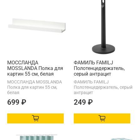
МОССЛАНДА
ФАМИЛЬ FAMILJ
MOSSLANDA Полка для
Полотенцедержатель,
картин 55 см, белая
серый антрацит
МОССЛАНДА MOSSLANDA
ФАМИЛЬ FAMILJ
Полка для картин 55 см,
Полотенцедержатель, серый
белая
антрацит
699 ₽
249 ₽