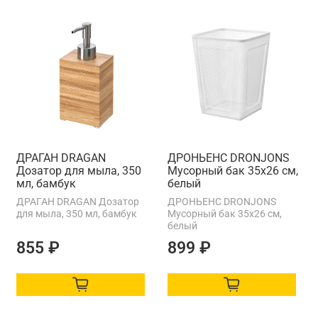
ДРАГАН DRAGAN
ДРОНЬЕНС DRONJONS
Дозатор для мыла, 350
Мусорный бак 35х26 см,
мл, бамбук
белый
ДРАГАН DRAGAN Дозатор
ДРОНЬЕНС DRONJONS
для мыла, 350 мл, бамбук
Мусорный бак 35х26 см,
белый
855 ₽
899 ₽