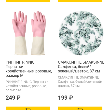
РИННИГ RINNIG
СМАКСИННЕ SMAKSINNE
Перчатки
Салфетка, белый/
хозяйственные, розовые,
зеленый/цветок, 37 см
размер M
СМАКСИННЕ SMAKSINNE
Салфетка, белый/зеленый/
РИННИГ RINNIG Перчатки
цветок, 37 см
хозяйственные, розовые,
размер M
249 ₽
199 ₽