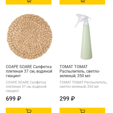
СОАРЕ SOARE Салфетка
ТОМАТ TOMAT
плетеная 37 см, водяной
Распылитель, светло-
гиацинт
зеленый, 350 мл
СОАРЕ SOARE Салфетка
ТОМАТ TOMAT Распылитель,
плетеная 37 см, водяной
светло-зеленый, 350 мл
гиацинт
699 ₽
299 ₽