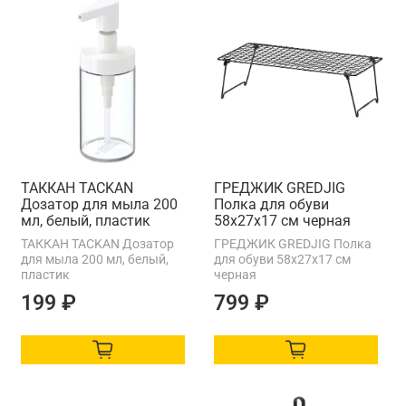
ТАККАН TACKAN
ГРЕДЖИК GREDJIG
Дозатор для мыла 200
Полка для обуви
мл, белый, пластик
58х27х17 см черная
ТАККАН TACKAN Дозатор
ГРЕДЖИК GREDJIG Полка
для мыла 200 мл, белый,
для обуви 58х27х17 см
пластик
черная
199 ₽
799 ₽