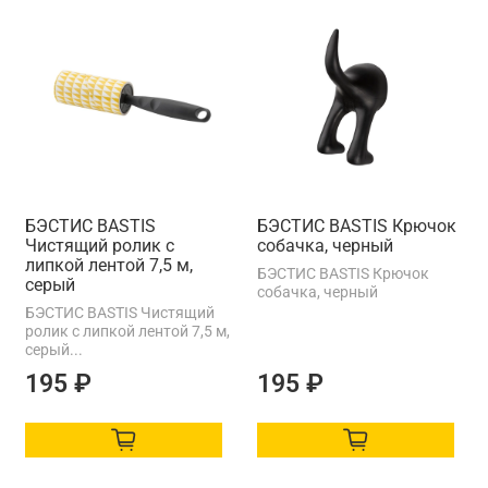
БЭСТИС BASTIS
БЭСТИС BASTIS Крючок
Чистящий ролик с
собачка, черный
липкой лентой 7,5 м,
БЭСТИС BASTIS Крючок
серый
собачка, черный
БЭСТИС BASTIS Чистящий
ролик с липкой лентой 7,5 м,
серый...
195 ₽
195 ₽