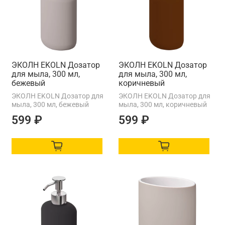
ЭКОЛН EKOLN Дозатор
ЭКОЛН EKOLN Дозатор
для мыла, 300 мл,
для мыла, 300 мл,
бежевый
коричневый
ЭКОЛН EKOLN Дозатор для
ЭКОЛН EKOLN Дозатор для
мыла, 300 мл, бежевый
мыла, 300 мл, коричневый
599 ₽
599 ₽