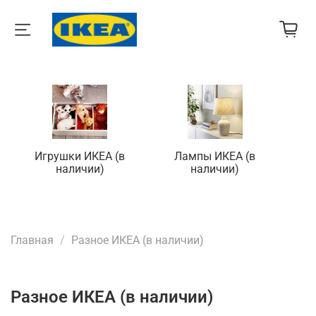
Игрушки ИКЕА (в
Лампы ИКЕА (в
П
наличии)
наличии)
Главная
Разное ИКЕА (в наличии)
Разное ИКЕА (в наличии)