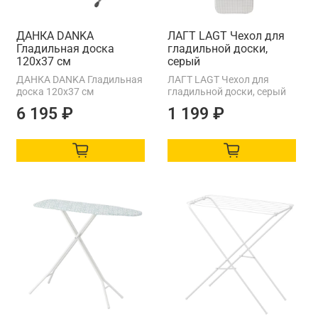
ДАНКА DANKA
ЛАГТ LAGT Чехол для
Гладильная доска
гладильной доски,
120x37 см
серый
ДАНКА DANKA Гладильная
ЛАГТ LAGT Чехол для
доска 120x37 см
гладильной доски, серый
6 195 ₽
1 199 ₽