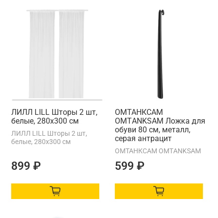
ЛИЛЛ LILL Шторы 2 шт,
ОМТАНКСАМ
белые, 280x300 см
OMTАNKSAM Ложка для
обуви 80 см, металл,
ЛИЛЛ LILL Шторы 2 шт,
серая антрацит
белые, 280x300 см
ОМТАНКСАМ OMTАNKSAM
899 ₽
599 ₽