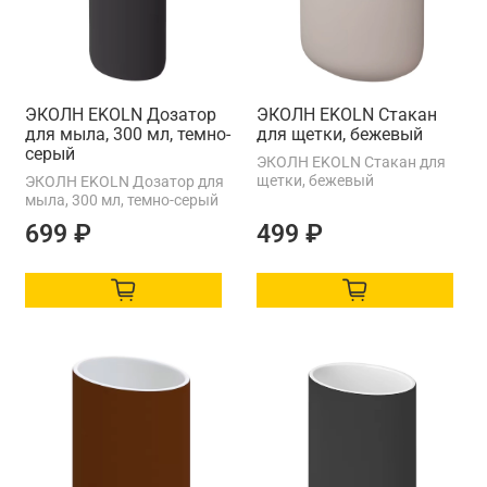
ЭКОЛН EKOLN Дозатор
ЭКОЛН EKOLN Стакан
для мыла, 300 мл, темно-
для щетки, бежевый
серый
ЭКОЛН EKOLN Стакан для
щетки, бежевый
ЭКОЛН EKOLN Дозатор для
мыла, 300 мл, темно-серый
699 ₽
499 ₽