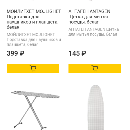
МОЙЛИГХЕТ MOJLIGHET
АНТАГЕН ANTAGEN
Подставка для
Щетка для мытья
наушников и планшета,
посуды, белая
белая
АНТАГЕН ANTAGEN Щетка
для мытья посуды, белая
МОЙЛИГХЕТ MOJLIGHET
Подставка для наушников и
планшета, белая
399 ₽
145 ₽