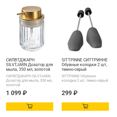
СИЛВТДЖАРН
SITTPINNE СИТТРИННЕ
SILVTJARN Дозатор для
Обувные колодки 2 шт,
мыла, 350 мл, золотой
темно-серый
СИЛВТДЖАРН SILVTJARN
SITTPINNE Обувные
Дозатор для мыла, 350 мл,
колодки 2 шт, темно-серый
золотой
1 099 ₽
299 ₽