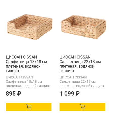
ЦИССАН CISSAN
ЦИССАН CISSAN
Салфетница 18x18 см
Салфетница 22x13 см
плетеная, водяной
плетеная, водяной
гиацинт
гиацинт
ЦИССАН CISSAN
ЦИССАН CISSAN
Салфетница 18x18 см
Салфетница 22x13 см
плетеная, водяной гиацинт
плетеная, водяной гиацинт
895 ₽
1 099 ₽