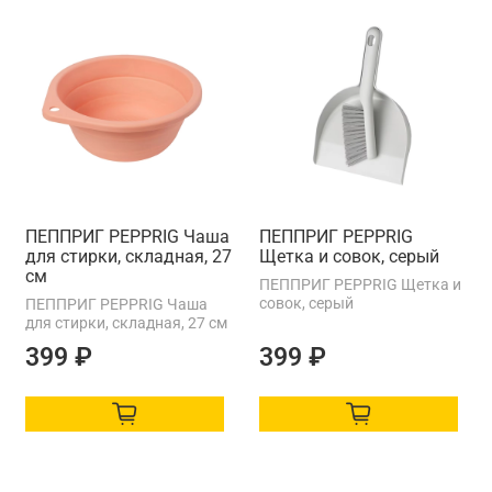
ПЕППРИГ PEPPRIG Чаша
ПЕППРИГ PEPPRIG
для стирки, складная, 27
Щетка и совок, серый
см
ПЕППРИГ PEPPRIG Щетка и
совок, серый
ПЕППРИГ PEPPRIG Чаша
для стирки, складная, 27 см
399 ₽
399 ₽