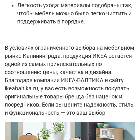
Легкость ухода: материалы подобраны так,
чтобы мебель можно было легко чистить и
поддерживать в порядке.
В условиях ограниченного выбора на мебельном
рынке Калининграда, продукция ИКЕА остаётся
одной из самых привлекательных по
соотношению цены, качества и дизайна.
Благодаря компании ИКЕА-БАЛТИКА и сайту
ikeabaltika.ru, у вас есть возможность покупать
оригинальные товары бренда без наценок и
посредников. Если вы цените надежность, стиль
и функциональность — это ваш выбор.