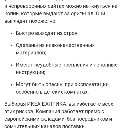
и непроверенных сайтах можно наткнуться на
копии, которые выдают за оригинал. Они
выглядят похоже, но:
Быстро выходят из строя;
Сделаны из низкокачественных
материалов;
Имеют неудобные крепления и неполные
инструкции;
Могут быть опасны при эксплуатации,
особенно в детских комнатах.
Выбирая ИКЕА-БАЛТИКА, вы избегаете всех
этих рисков. Компания работает прямо с
европейскими складами, без посредников и
сомнительных каналов поставки.