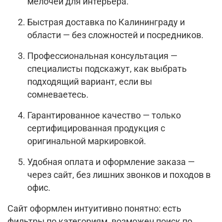
мелочей для интерьера.
Быстрая доставка по Калининграду и
области — без сложностей и посредников.
Профессиональная консультация —
специалисты подскажут, как выбрать
подходящий вариант, если вы
сомневаетесь.
Гарантированное качество — только
сертифицированная продукция с
оригинальной маркировкой.
Удобная оплата и оформление заказа —
через сайт, без лишних звонков и походов в
офис.
Сайт оформлен интуитивно понятно: есть
фильтры по категориям, возможен поиск по