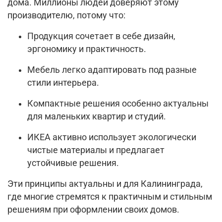
дома. Миллионы людей доверяют этому
производителю, потому что:
Продукция сочетает в себе дизайн,
эргономику и практичность.
Мебель легко адаптировать под разные
стили интерьера.
Компактные решения особенно актуальны
для маленьких квартир и студий.
ИКЕА активно использует экологически
чистые материалы и предлагает
устойчивые решения.
Эти принципы актуальны и для Калининграда,
где многие стремятся к практичным и стильным
решениям при оформлении своих домов.