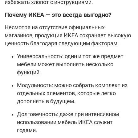
избежать хлопот с инструкциями.
Почему ИКЕА — это всегда выгодно?
Несмотря на отсутствие официальных
магазинов, продукция ИКЕА сохраняет высокую
ценность благодаря следующим факторам:
Универсальность: один и тот же предмет
мебели может выполнять несколько
функций.
Модульность: можно собрать комплект из
отдельных элементов, которые легко
дополнять в будущем.
Долговечность: даже при интенсивном
использовании мебель ИКЕА служит
годами.