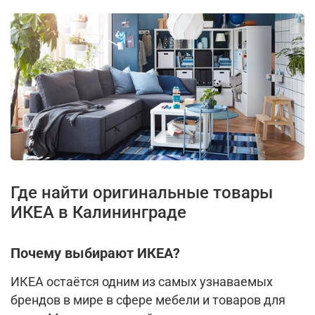
Где найти оригинальные товары
ИКЕА в Калининграде
Почему выбирают ИКЕА?
ИКЕА остаётся одним из самых узнаваемых
брендов в мире в сфере мебели и товаров для