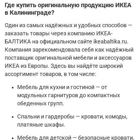
Где купить оригинальную продукцию ИКЕА
в Калининграде?
Один из самых надёжных и удобных способов —
заказать товары через компанию ИКЕА-
БАЛТИКА на официальном сайте ikeabaltika.ru.
Компания зарекомендовала себя как надёжный
поставщик оригинальной мебели и аксессуаров
ИКЕА из Европы. Здесь вы найдёте широкий
ассортимент товаров, в том числе:
Мебель для кухни и гостиной — от
модульных гарнитуров до компактных
обеденных групп.
Спальни и гардеробы — кровати, комоды,
платяные шкафы.
Мебель для детской — безопасные кровати,