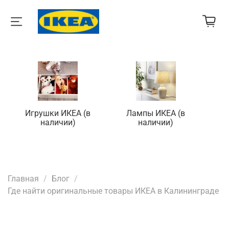
Игрушки ИКЕА (в
Лампы ИКЕА (в
П
наличии)
наличии)
Главная
Блог
Где найти оригинальные товары ИКЕА в Калининграде