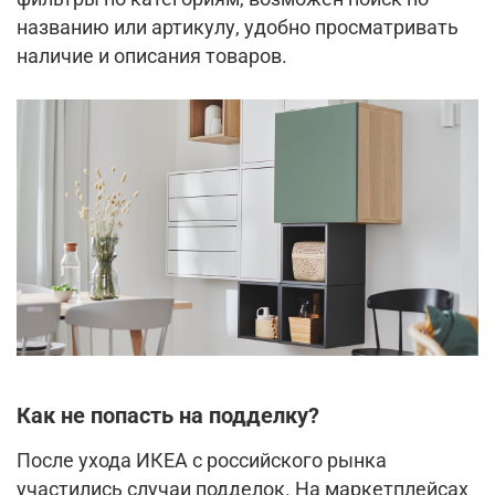
названию или артикулу, удобно просматривать
наличие и описания товаров.
Как не попасть на подделку?
После ухода ИКЕА с российского рынка
участились случаи подделок. На маркетплейсах