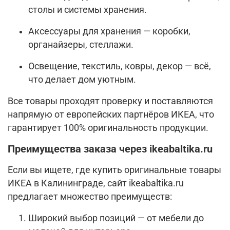
столы и системы хранения.
Аксессуары для хранения — коробки,
органайзеры, стеллажи.
Освещение, текстиль, ковры, декор — всё,
что делает дом уютным.
Все товары проходят проверку и поставляются
напрямую от европейских партнёров ИКЕА, что
гарантирует 100% оригинальность продукции.
Преимущества заказа через ikeabaltika.ru
Если вы ищете, где купить оригинальные товары
ИКЕА в Калининграде, сайт ikeabaltika.ru
предлагает множество преимуществ:
Широкий выбор позиций — от мебели до