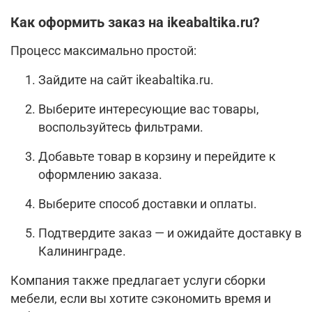
Как оформить заказ на ikeabaltika.ru?
Процесс максимально простой:
Зайдите на сайт ikeabaltika.ru.
Выберите интересующие вас товары,
воспользуйтесь фильтрами.
Добавьте товар в корзину и перейдите к
оформлению заказа.
Выберите способ доставки и оплаты.
Подтвердите заказ — и ожидайте доставку в
Калининграде.
Компания также предлагает услуги сборки
мебели, если вы хотите сэкономить время и