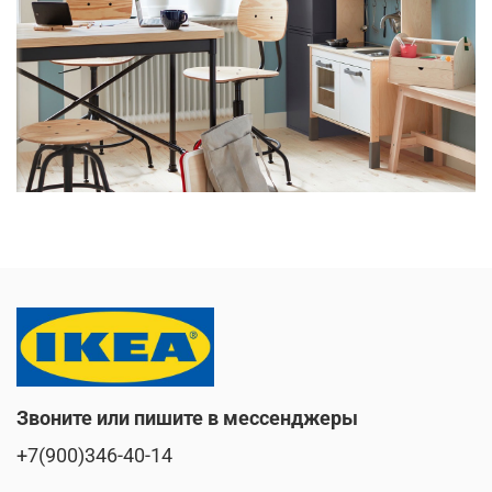
Звоните или пишите в мессенджеры
+7(900)346-40-14