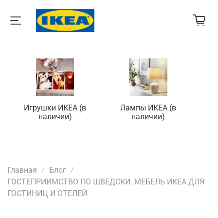
Игрушки ИКЕА (в
Лампы ИКЕА (в
П
наличии)
наличии)
Главная
Блог
ГОСТЕПРИИМСТВО ПО ШВЕДСКИ. МЕБЕЛЬ ИКЕА ДЛЯ
ГОСТИНИЦ И ОТЕЛЕЙ