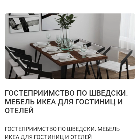
ГОСТЕПРИИМСТВО ПО ШВЕДСКИ.
МЕБЕЛЬ ИКЕА ДЛЯ ГОСТИНИЦ И
ОТЕЛЕЙ
ГОСТЕПРИИМСТВО ПО ШВЕДСКИ. МЕБЕЛЬ
ИКЕА ДЛЯ ГОСТИНИЦ И ОТЕЛЕЙ