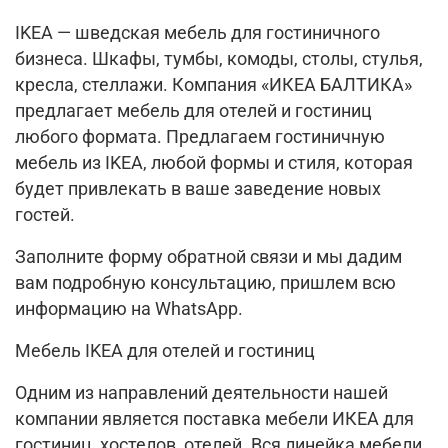
IKEA — шведская мебель для гостиничного
бизнеса. Шкафы, тумбы, комоды, столы, стулья,
кресла, стеллажи. Компания «ИКЕА БАЛТИКА»
предлагает мебель для отелей и гостиниц
любого формата. Предлагаем гостиничную
мебель из IKEA, любой формы и стиля, которая
будет привлекать в ваше заведение новых
гостей.
Заполните форму обратной связи и мы дадим
вам подробную консультацию, пришлем всю
информацию на WhatsApp.
Мебель IKEA для отелей и гостиниц
Одним из направлений деятельности нашей
компании является поставка мебели ИКЕА для
гостиниц, хостелов, отелей. Вся линейка мебели