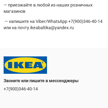
— приезжайте в любой из наших розничных
магазинов
— напишите на Viber/WhatsApp +7(900)346-40-14
или на почту ikeabaltika@yandex.ru
Звоните или пишите в мессенджеры
+7(900)346-40-14