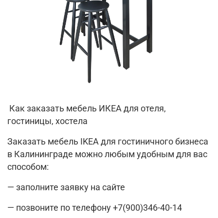
Как заказать мебель ИКЕА для отеля,
гостиницы, хостела
Заказать мебель IKEA для гостиничного бизнеса
в Калининграде можно любым удобным для вас
способом:
— заполните заявку на сайте
— позвоните по телефону +7(900)346-40-14