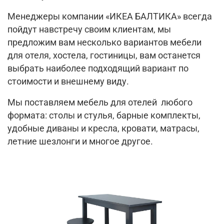
Менеджеры компании «ИКЕА БАЛТИКА» всегда
пойдут навстречу своим клиентам, мы
предложим вам несколько вариантов мебели
для отеля, хостела, гостиницы, вам останется
выбрать наиболее подходящий вариант по
стоимости и внешнему виду.
Мы поставляем мебель для отелей любого
формата: столы и стулья, барные комплекты,
удобные диваны и кресла, кровати, матрасы,
летние шезлонги и многое другое.