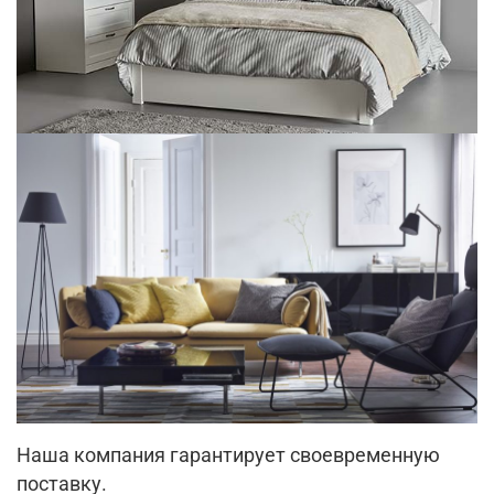
Наша компания гарантирует своевременную
поставку.