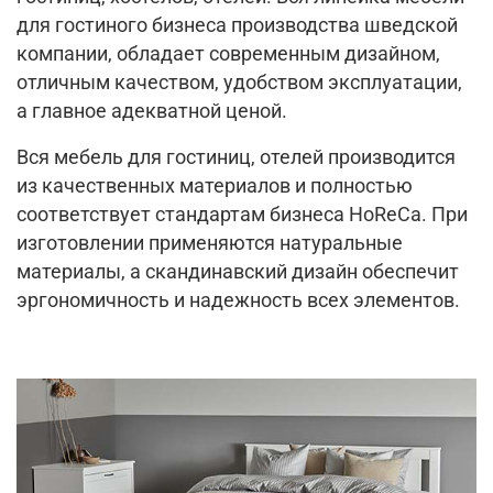
для гостиного бизнеса производства шведской
компании, обладает современным дизайном,
отличным качеством, удобством эксплуатации,
а главное адекватной ценой.
Вся мебель для гостиниц, отелей производится
из качественных материалов и полностью
соответствует стандартам бизнеса HoReCa. При
изготовлении применяются натуральные
материалы, а скандинавский дизайн обеспечит
эргономичность и надежность всех элементов.