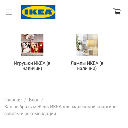
Игрушки ИКЕА (в
Лампы ИКЕА (в
П
наличии)
наличии)
Главная
Блог
Как выбрать мебель ИКЕА для маленькой квартиры:
советы и рекомендации