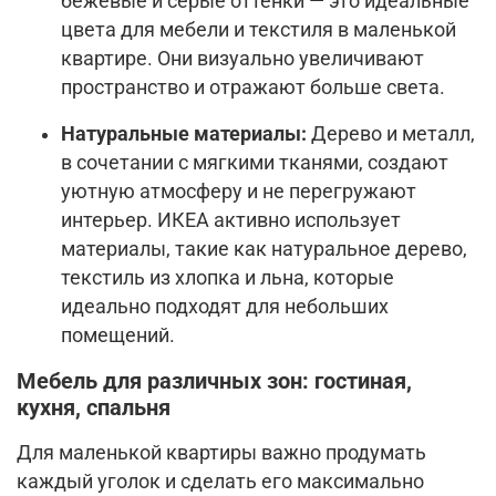
бежевые и серые оттенки — это идеальные
цвета для мебели и текстиля в маленькой
квартире. Они визуально увеличивают
пространство и отражают больше света.
Натуральные материалы:
Дерево и металл,
в сочетании с мягкими тканями, создают
уютную атмосферу и не перегружают
интерьер. ИКЕА активно использует
материалы, такие как натуральное дерево,
текстиль из хлопка и льна, которые
идеально подходят для небольших
помещений.
Мебель для различных зон: гостиная,
кухня, спальня
Для маленькой квартиры важно продумать
каждый уголок и сделать его максимально