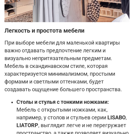
Легкость и простота мебели
При выборе мебели для маленькой квартиры
важно отдавать предпочтение легким и
визуально непритязательным предметам.
Мебель в скандинавском стиле, которая
характеризуется минимализмом, простыми
формами и светлыми оттенками, будет
создавать ощущение большего пространства.
Столы и стулья с тонкими ножками:
Мебель с открытыми ножками, как,
например, у столов и стульев серии
LISABO
,
LIATORP
, выглядит легче и не перегружает
пространство, а также позволяет визуально