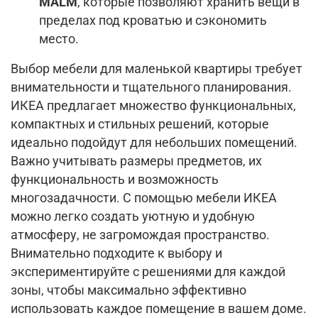
MALM
, которые позволяют хранить вещи в
пределах под кроватью и сэкономить
место.
Выбор мебели для маленькой квартиры требует
внимательности и тщательного планирования.
ИКЕА предлагает множество функциональных,
компактных и стильных решений, которые
идеально подойдут для небольших помещений.
Важно учитывать размеры предметов, их
функциональность и возможность
многозадачности. С помощью мебели ИКЕА
можно легко создать уютную и удобную
атмосферу, не загромождая пространство.
Внимательно подходите к выбору и
экспериментируйте с решениями для каждой
зоны, чтобы максимально эффективно
использовать каждое помещение в вашем доме.