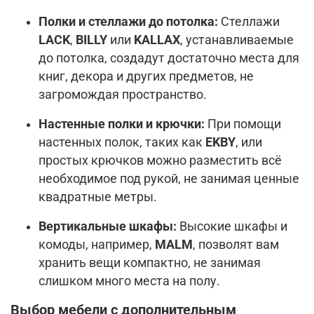
Полки и стеллажи до потолка:
Стеллажи
LACK
,
BILLY
или
KALLAX
, устанавливаемые
до потолка, создадут достаточно места для
книг, декора и других предметов, не
загромождая пространство.
Настенные полки и крючки:
При помощи
настенных полок, таких как
EKBY
, или
простых крючков можно разместить всё
необходимое под рукой, не занимая ценные
квадратные метры.
Вертикальные шкафы:
Высокие шкафы и
комоды, например,
MALM
, позволят вам
хранить вещи компактно, не занимая
слишком много места на полу.
Выбор мебели с дополнительным