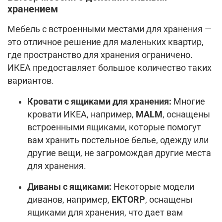
хранением
Мебель с встроенными местами для хранения —
это отличное решение для маленьких квартир,
где пространство для хранения ограничено.
ИКЕА предоставляет большое количество таких
вариантов.
Кровати с ящиками для хранения:
Многие
кровати ИКЕА, например,
MALM
, оснащены
встроенными ящиками, которые помогут
вам хранить постельное белье, одежду или
другие вещи, не загромождая другие места
для хранения.
Диваны с ящиками:
Некоторые модели
диванов, например,
EKTORP
, оснащены
ящиками для хранения, что дает вам