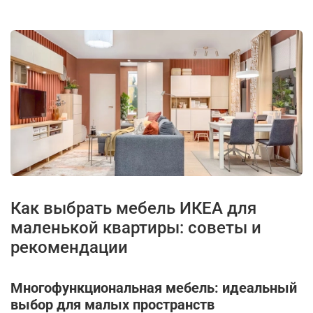
Как выбрать мебель ИКЕА для
маленькой квартиры: советы и
рекомендации
Многофункциональная мебель: идеальный
выбор для малых пространств