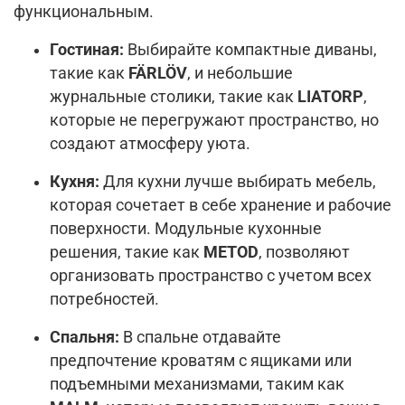
функциональным.
Гостиная:
Выбирайте компактные диваны,
такие как
FÄRLÖV
, и небольшие
журнальные столики, такие как
LIATORP
,
которые не перегружают пространство, но
создают атмосферу уюта.
Кухня:
Для кухни лучше выбирать мебель,
которая сочетает в себе хранение и рабочие
поверхности. Модульные кухонные
решения, такие как
METOD
, позволяют
организовать пространство с учетом всех
потребностей.
Спальня:
В спальне отдавайте
предпочтение кроватям с ящиками или
подъемными механизмами, таким как