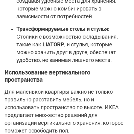
создавая удобные места для хранения,
которые можно комбинировать в
зависимости от потребностей.
Трансформируемые столы и стулья:
Столики с возможностью складывания,
такие как
LIATORP
, и стулья, которые
можно хранить друг в друге, обеспечат
удобство, не занимая лишнего места.
Использование вертикального
пространства
Для маленькой квартиры важно не только
правильно расставить мебель, но и
использовать пространство по высоте. ИКЕА
предлагает множество решений для
организации вертикального хранения, которое
поможет освободить пол.