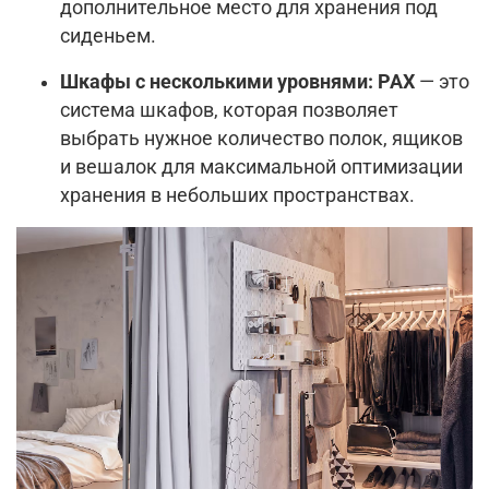
дополнительное место для хранения под
сиденьем.
Шкафы с несколькими уровнями:
PAX
— это
система шкафов, которая позволяет
выбрать нужное количество полок, ящиков
и вешалок для максимальной оптимизации
хранения в небольших пространствах.