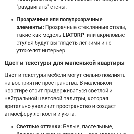
"раздвигать" стены.
Прозрачные или полупрозрачные
элементы:
Прозрачные стеклянные столы,
такие как модель
LIATORP
, или акриловые
стулья будут выглядеть легкими и не
утяжелят интерьер.
Цвет и текстуры для маленькой квартиры
Цвет и текстуры мебели могут сильно повлиять
на восприятие пространства. В маленькой
квартире стоит придерживаться светлой и
нейтральной цветовой палитры, которая
зрительно увеличит пространство и создаст
атмосферу легкости и уюта.
Светлые оттенки:
Белые, пастельные,