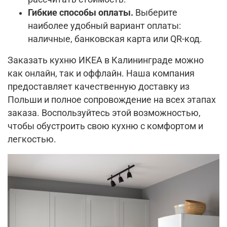
Гибкие способы оплаты.
Выберите
наиболее удобный вариант оплаты:
наличные, банковская карта или QR-код.
Заказать кухню ИКЕА в Калининграде можно
как онлайн, так и оффлайн. Наша компания
предоставляет качественную доставку из
Польши и полное сопровождение на всех этапах
заказа. Воспользуйтесь этой возможностью,
чтобы обустроить свою кухню с комфортом и
легкостью.