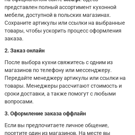
представлен полный ассортимент кухонной
мебели, доступной в польских магазинах.
Сохраните артикулы или ссылки на выбранные
товары, чтобы ускорить процесс оформления
заказа.
2. Заказ онлайн
После выбора кухни свяжитесь с одним из
магазинов по телефону или мессенджеру.
Передайте менеджеру артикулы или ссылки на
товары. Менеджеры рассчитают стоимость и
сроки доставки, а также помогут с любыми
вопросами.
3. Оформление заказа оффлайн
Если вы предпочитаете личное общение,
посетите один из магазинов. На месте вы