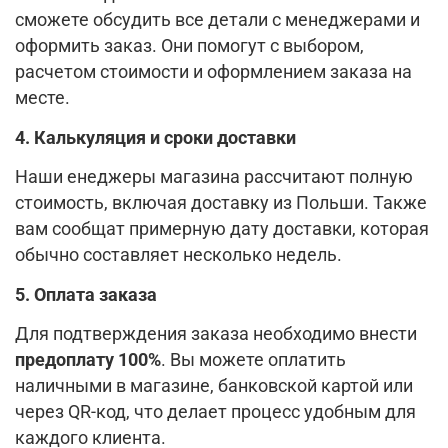
сможете обсудить все детали с менеджерами и
оформить заказ. Они помогут с выбором,
расчетом стоимости и оформлением заказа на
месте.
4. Калькуляция и сроки доставки
Наши енеджеры магазина рассчитают полную
стоимость, включая доставку из Польши. Также
вам сообщат примерную дату доставки, которая
обычно составляет несколько недель.
5. Оплата заказа
Для подтверждения заказа необходимо внести
предоплату 100%
. Вы можете оплатить
наличными в магазине, банковской картой или
через QR-код, что делает процесс удобным для
каждого клиента.