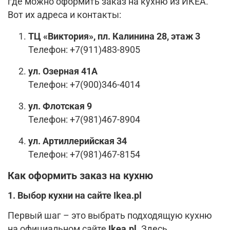
где можно оформить заказ на кухню из ИКЕА.
Вот их адреса и контакты:
ТЦ «Виктория», пл. Калинина 28, этаж 3
Телефон: +7(911)483-8905
ул. Озерная 41А
Телефон: +7(900)346-4014
ул. Флотская 9
Телефон: +7(981)467-8904
ул. Артиллерийская 34
Телефон: +7(981)467-8154
Как оформить заказ на кухню
1. Выбор кухни на сайте Ikea.pl
Первый шаг – это выбрать подходящую кухню
на официальном сайте
Ikea.pl
. Здесь