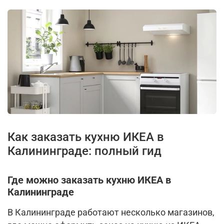
Как заказать кухню ИКЕА в
Калининграде: полный гид
Где можно заказать кухню ИКЕА в
Калининграде
В Калининграде работают несколько магазинов,