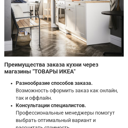
Преимущества заказа кухни через
магазины "ТОВАРЫ ИКЕА"
Разнообразие способов заказа.
Возможность оформить заказ как онлайн,
так и оффлайн.
Консультации специалистов.
Профессиональные менеджеры помогут
выбрать оптимальный вариант и
рассчитать стоимость.