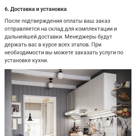
6. Доставка и установка
После подтверждения оплаты ваш заказ
отправляется на склад для комплектации и
дальнейшей доставки. Менеджеры будут
держать вас в курсе всех этапов. При
необходимости вы можете заказать услуги по
установке кухни.