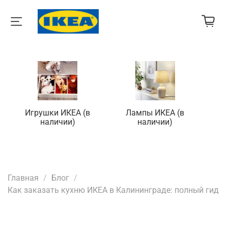
Игрушки ИКЕА (в
Лампы ИКЕА (в
П
наличии)
наличии)
Главная
Блог
Как заказать кухню ИКЕА в Калининграде: полный гид