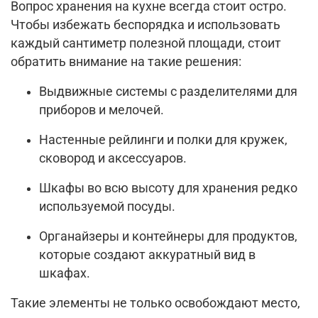
Вопрос хранения на кухне всегда стоит остро.
Чтобы избежать беспорядка и использовать
каждый сантиметр полезной площади, стоит
обратить внимание на такие решения:
Выдвижные системы с разделителями для
приборов и мелочей.
Настенные рейлинги и полки для кружек,
сковород и аксессуаров.
Шкафы во всю высоту для хранения редко
используемой посуды.
Органайзеры и контейнеры для продуктов,
которые создают аккуратный вид в
шкафах.
Такие элементы не только освобождают место,