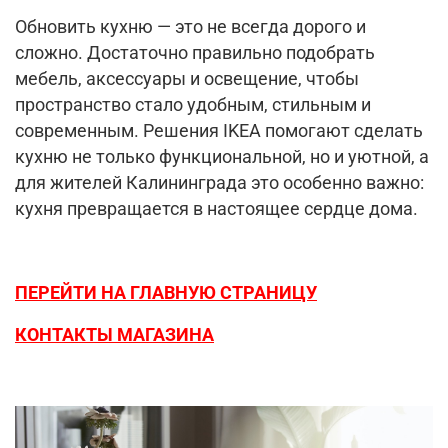
Обновить кухню — это не всегда дорого и
сложно. Достаточно правильно подобрать
мебель, аксессуары и освещение, чтобы
пространство стало удобным, стильным и
современным. Решения IKEA помогают сделать
кухню не только функциональной, но и уютной, а
для жителей Калининграда это особенно важно:
кухня превращается в настоящее сердце дома.
ПЕРЕЙТИ НА ГЛАВНУЮ СТРАНИЦУ
КОНТАКТЫ МАГАЗИНА