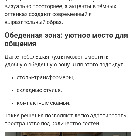
визуально просторнее, а акценты в тёмных
оттенках создают современный и
выразительный образ.
Обеденная зона: уютное место для
общения
Даже небольшая кухня может вместить
удобную обеденную зону. Для этого подойдут:
столы-трансформеры,
складные стулья,
компактные скамьи.
Такие решения позволяют легко адаптировать
пространство под количество гостей.