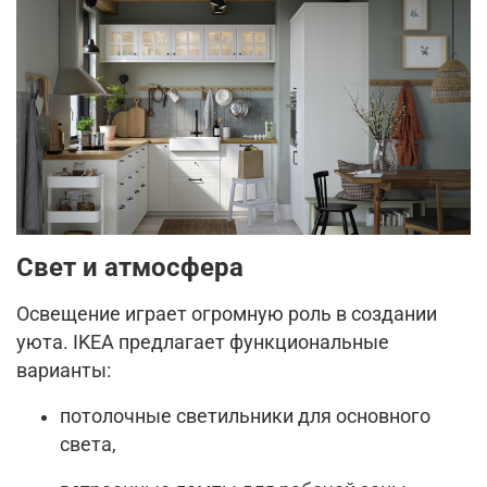
Свет и атмосфера
Освещение играет огромную роль в создании
уюта. IKEA предлагает функциональные
варианты:
потолочные светильники для основного
света,