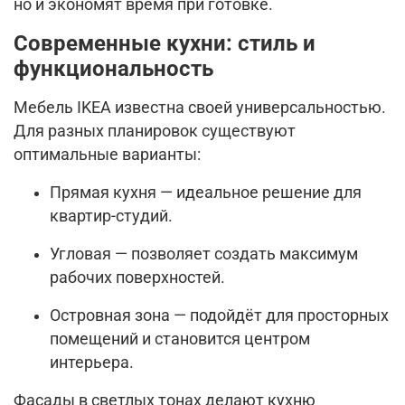
но и экономят время при готовке.
Современные кухни: стиль и
функциональность
Мебель IKEA известна своей универсальностью.
Для разных планировок существуют
оптимальные варианты:
Прямая кухня — идеальное решение для
квартир-студий.
Угловая — позволяет создать максимум
рабочих поверхностей.
Островная зона — подойдёт для просторных
помещений и становится центром
интерьера.
Фасады в светлых тонах делают кухню