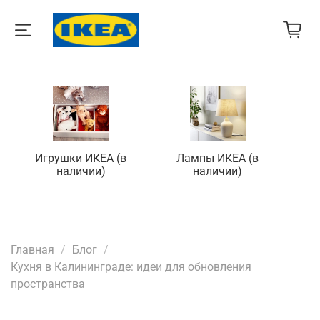
Игрушки ИКЕА (в
Лампы ИКЕА (в
П
наличии)
наличии)
Главная
Блог
Кухня в Калининграде: идеи для обновления
пространства