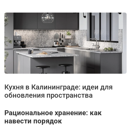
Кухня в Калининграде: идеи для
обновления пространства
Рациональное хранение: как
навести порядок