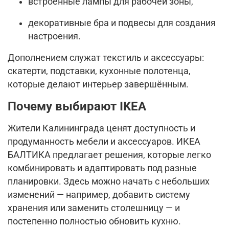
встроенные лампы для рабочей зоны,
декоративные бра и подвесы для создания
настроения.
Дополнением служат текстиль и аксессуары:
скатерти, подставки, кухонные полотенца,
которые делают интерьер завершённым.
Почему выбирают IKEA
Жители Калининграда ценят доступность и
продуманность мебели и аксессуаров. ИКЕА
БАЛТИКА предлагает решения, которые легко
комбинировать и адаптировать под разные
планировки. Здесь можно начать с небольших
изменений — например, добавить систему
хранения или заменить столешницу — и
постепенно полностью обновить кухню.