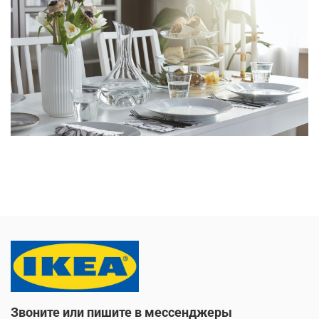
Звоните или пишите в мессенджеры