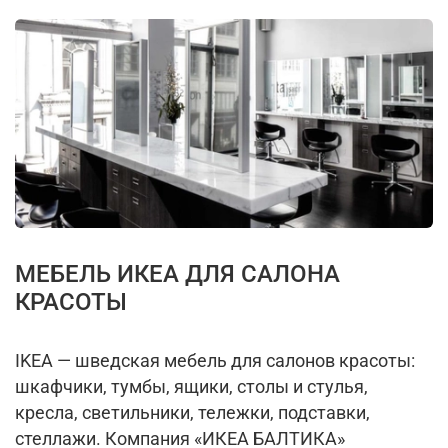
МЕБЕЛЬ ИКЕА ДЛЯ САЛОНА
КРАСОТЫ
IKEA — шведская мебель для салонов красоты:
шкафчики, тумбы, ящики, столы и стулья,
кресла, светильники, тележки, подставки,
стеллажи. Компания «ИКЕА БАЛТИКА»