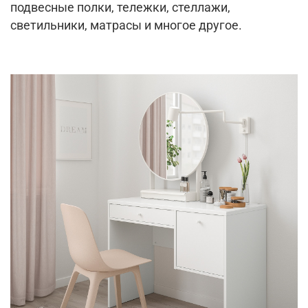
подвесные полки, тележки, стеллажи,
светильники, матрасы и многое другое.