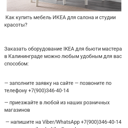
Как купить мебель ИКЕА для салона и студии
красоты?
Заказать оборудование IKEA для бьюти мастера
в Калининграде можно любым удобным для вас
способом:
— заполните заявку на сайте — позвоните по
телефону +7(900)346-40-14
— приезжайте в любой из наших розничных
магазинов
— напишите на Viber/WhatsApp +7(900)346-40-14