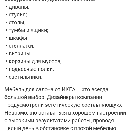
• диваны;
• стулья;
• столы;
• тумбы и ящики;
• шкафы;
• стеллажи;
• витрины;
• корзины для мусора;
• подвесные полки;
• светильники.
Мебель для салона от ИКЕА – это всегда
большой выбор. Дизайнеры компании
предусмотрели эстетическую составляющую.
Невозможно оставаться в хорошем настроении
с высокими результатами работы, проводя
целый день в обстановке с плохой мебелью.