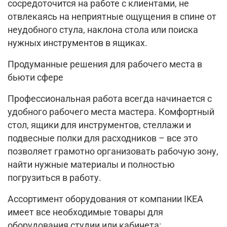
сосредоточится на работе с клиентами, не
отвлекаясь на неприятные ощущения в спине от
неудобного стула, наклона стола или поиска
нужных инструментов в ящиках.
Продуманные решения для рабочего места в
бьюти сфере
Профессиональная работа всегда начинается с
удобного рабочего места мастера. Комфортный
стол, ящики для инструментов, стеллажи и
подвесные полки для расходников – все это
позволяет грамотно организовать рабочую зону,
найти нужные материалы и полностью
погрузиться в работу.
Ассортимент оборудования от компании IKEA
имеет все необходимые товары для
оборудования студии или кабинета: