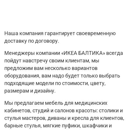
Наша компания гарантирует своевременную
доставку по договору.
Менеджеры компании «ИКЕА БАЛТИКА» всегда
пойдут навстречу своим клиентам, мы
предложим вам несколько вариантов
оборудования, вам надо будет только выбрать
подходящие модели по стоимости, цвету,
размерам и дизайну.
Мы предлагаем мебель для медицинских
кабинетов, студий и салонов красоты: столики и
стулья мастеров, диваны и кресла для клиентов,
барные стулья, мягкие пуфики, шкафчики и