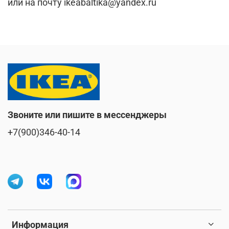
или на почту ikeabaltika@yandex.ru
Звоните или пишите в мессенджеры
+7(900)346-40-14
Информация