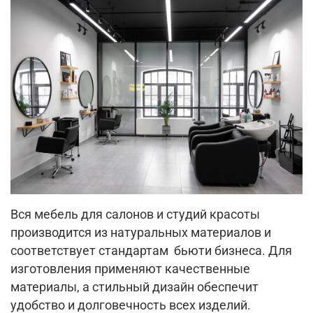
Вся мебель для салонов и студий красоты
производится из натуральных материалов и
соответствует стандартам бьюти бизнеса. Для
изготовления применяют качественные
материалы, а стильный дизайн обеспечит
удобство и долговечность всех изделий.