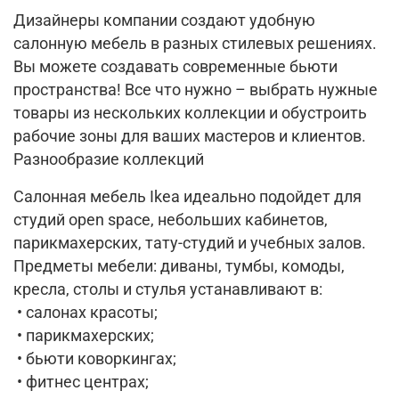
Дизайнеры компании создают удобную
салонную мебель в разных стилевых решениях.
Вы можете создавать современные бьюти
пространства! Все что нужно – выбрать нужные
товары из нескольких коллекции и обустроить
рабочие зоны для ваших мастеров и клиентов.
Разнообразие коллекций
Салонная мебель Ikea идеально подойдет для
студий open space, небольших кабинетов,
парикмахерских, тату-студий и учебных залов.
Предметы мебели: диваны, тумбы, комоды,
кресла, столы и стулья устанавливают в:
• салонах красоты;
• парикмахерских;
• бьюти коворкингах;
• фитнес центрах;