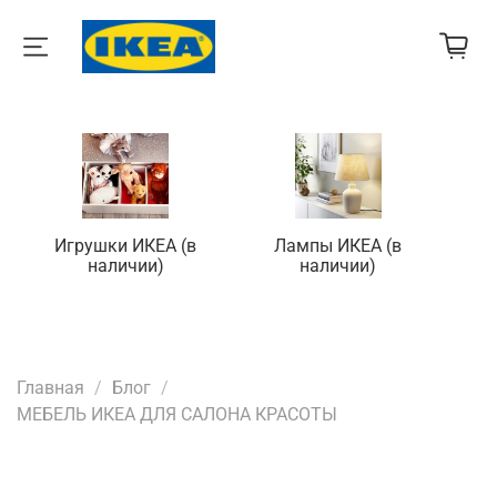
Игрушки ИКЕА (в
Лампы ИКЕА (в
П
наличии)
наличии)
Главная
Блог
МЕБЕЛЬ ИКЕА ДЛЯ САЛОНА КРАСОТЫ