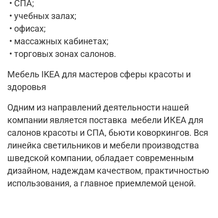
• СПА;
• учебных залах;
• офисах;
• массажных кабинетах;
• торговых зонах салонов.
Мебель IKEA для мастеров сферы красоты и
здоровья
Одним из направлений деятельности нашей
компании является поставка мебели ИКЕА для
салонов красоты и СПА, бьюти коворкингов. Вся
линейка светильников и мебели производства
шведской компании, обладает современным
дизайном, надеждам качеством, практичностью
использования, а главное приемлемой ценой.