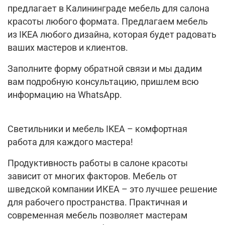
предлагает в Калининграде мебель для салона
красоты любого формата. Предлагаем мебель
из IKEA любого дизайна, которая будет радовать
ваших мастеров и клиентов.
Заполните форму обратной связи и мы дадим
вам подробную консультацию, пришлем всю
информацию на WhatsApp.
Светильники и мебель IKEA – комфортная
работа для каждого мастера!
Продуктивность работы в салоне красоты
зависит от многих факторов. Мебель от
шведской компании ИКЕА – это лучшее решение
для рабочего пространства. Практичная и
современная мебель позволяет мастерам