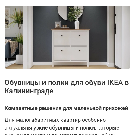
Обувницы и полки для обуви IKEA в
Калининграде
Компактные решения для маленькой прихожей
Для малогабаритных квартир особенно
актуальны узкие обувницы и полки, которые