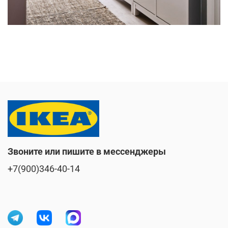
Звоните или пишите в мессенджеры
+7(900)346-40-14