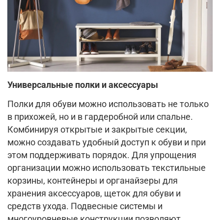
Универсальные полки и аксессуары
Полки для обуви можно использовать не только
в прихожей, но и в гардеробной или спальне.
Комбинируя открытые и закрытые секции,
можно создавать удобный доступ к обуви и при
этом поддерживать порядок. Для упрощения
организации можно использовать текстильные
корзины, контейнеры и органайзеры для
хранения аксессуаров, щеток для обуви и
средств ухода. Подвесные системы и
многоуровневые конструкции позволяют