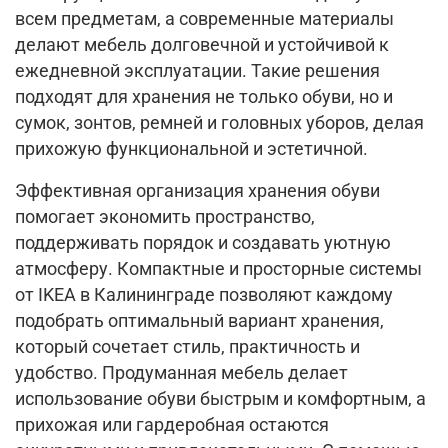
всем предметам, а современные материалы
делают мебель долговечной и устойчивой к
ежедневной эксплуатации. Такие решения
подходят для хранения не только обуви, но и
сумок, зонтов, ремней и головных уборов, делая
прихожую функциональной и эстетичной.
Эффективная организация хранения обуви
помогает экономить пространство,
поддерживать порядок и создавать уютную
атмосферу. Компактные и просторные системы
от IKEA в Калининграде позволяют каждому
подобрать оптимальный вариант хранения,
который сочетает стиль, практичность и
удобство. Продуманная мебель делает
использование обуви быстрым и комфортным, а
прихожая или гардеробная остаются