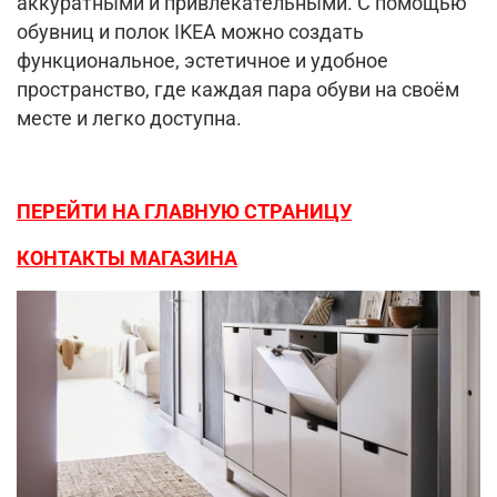
аккуратными и привлекательными. С помощью
обувниц и полок IKEA можно создать
функциональное, эстетичное и удобное
пространство, где каждая пара обуви на своём
месте и легко доступна.
ПЕРЕЙТИ НА ГЛАВНУЮ СТРАНИЦУ
КОНТАКТЫ МАГАЗИНА