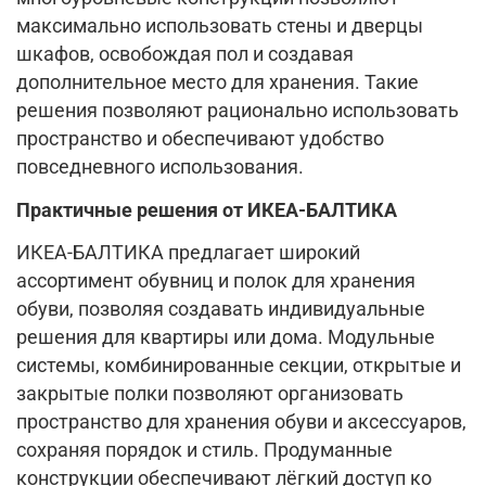
максимально использовать стены и дверцы
шкафов, освобождая пол и создавая
дополнительное место для хранения. Такие
решения позволяют рационально использовать
пространство и обеспечивают удобство
повседневного использования.
Практичные решения от ИКЕА-БАЛТИКА
ИКЕА-БАЛТИКА предлагает широкий
ассортимент обувниц и полок для хранения
обуви, позволяя создавать индивидуальные
решения для квартиры или дома. Модульные
системы, комбинированные секции, открытые и
закрытые полки позволяют организовать
пространство для хранения обуви и аксессуаров,
сохраняя порядок и стиль. Продуманные
конструкции обеспечивают лёгкий доступ ко