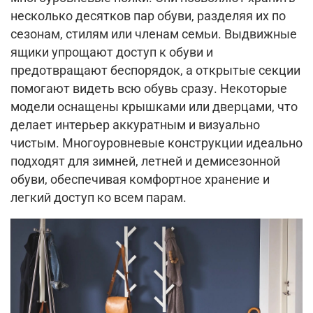
несколько десятков пар обуви, разделяя их по
сезонам, стилям или членам семьи. Выдвижные
ящики упрощают доступ к обуви и
предотвращают беспорядок, а открытые секции
помогают видеть всю обувь сразу. Некоторые
модели оснащены крышками или дверцами, что
делает интерьер аккуратным и визуально
чистым. Многоуровневые конструкции идеально
подходят для зимней, летней и демисезонной
обуви, обеспечивая комфортное хранение и
легкий доступ ко всем парам.