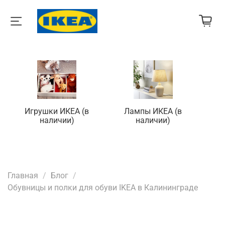
Игрушки ИКЕА (в
Лампы ИКЕА (в
П
наличии)
наличии)
Главная
Блог
Обувницы и полки для обуви IKEA в Калининграде