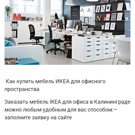
Как купить мебель ИКЕА для офисного
пространства
Заказать мебель IKEA для офиса в Калининграде
можно любым удобным для вас способом:—
заполните заявку на сайте