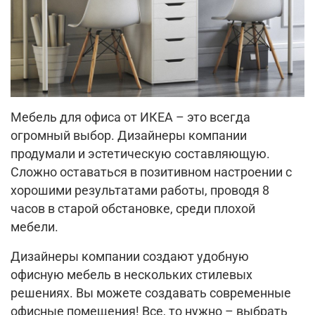
Мебель для офиса от ИКЕА – это всегда
огромный выбор. Дизайнеры компании
продумали и эстетическую составляющую.
Сложно оставаться в позитивном настроении с
хорошими результатами работы, проводя 8
часов в старой обстановке, среди плохой
мебели.
Дизайнеры компании создают удобную
офисную мебель в нескольких стилевых
решениях. Вы можете создавать современные
офисные помещения! Все, то нужно – выбрать