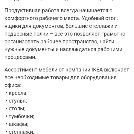
Продуктивная работа всегда начинается с
комфортного рабочего места. Удобный стол,
ящики для документов, большие стеллажи и
подвесные полки – все это позволяет грамотно
организовать рабочее пространство, найти
нужные документы и наслаждаться рабочими
процессами.
Ассортимент мебели от компании IKEA включает
все необходимые товары для оборудования
офиса:
• кресла;
• стулья;
• столы;
• тумбочки;
• шкафы;
• стеллажи;