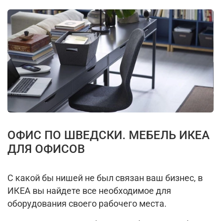
ОФИС ПО ШВЕДСКИ. МЕБЕЛЬ ИКЕА
ДЛЯ ОФИСОВ
С какой бы нишей не был связан ваш бизнес, в
ИКЕА вы найдете все необходимое для
оборудования своего рабочего места.