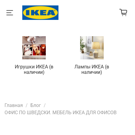
Игрушки ИКЕА (в
Лампы ИКЕА (в
П
наличии)
наличии)
Главная
Блог
ОФИС ПО ШВЕДСКИ. МЕБЕЛЬ ИКЕА ДЛЯ ОФИСОВ