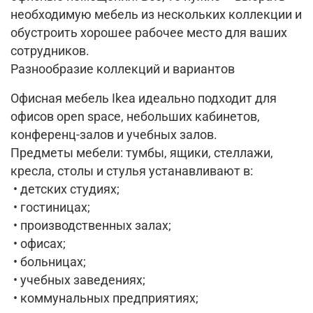
необходимую мебель из нескольких коллекции и
обустроить хорошее рабочее место для ваших
сотрудников.
Разнообразие коллекций и вариантов
Офисная мебель Ikea идеально подходит для
офисов open space, небольших кабинетов,
конференц-залов и учебных залов.
Предметы мебели: тумбы, ящики, стеллажи,
кресла, столы и стулья устанавливают в:
• детских студиях;
• гостиницах;
• производственных залах;
• офисах;
• больницах;
• учебных заведениях;
• коммунальных предприятиях;