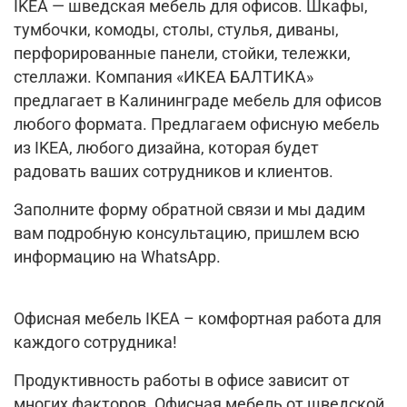
IKEA — шведская мебель для офисов. Шкафы,
тумбочки, комоды, столы, стулья, диваны,
перфорированные панели, стойки, тележки,
стеллажи. Компания «ИКЕА БАЛТИКА»
предлагает в Калининграде мебель для офисов
любого формата. Предлагаем офисную мебель
из IKEA, любого дизайна, которая будет
радовать ваших сотрудников и клиентов.
Заполните форму обратной связи и мы дадим
вам подробную консультацию, пришлем всю
информацию на WhatsApp.
Офисная мебель IKEA – комфортная работа для
каждого сотрудника!
Продуктивность работы в офисе зависит от
многих факторов. Офисная мебель от шведской