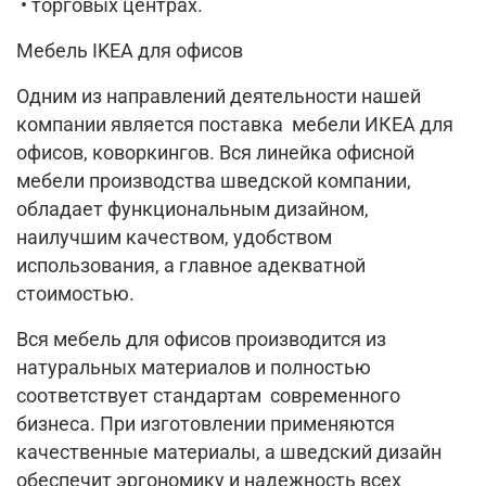
• торговых центрах.
Мебель IKEA для офисов
Одним из направлений деятельности нашей
компании является поставка мебели ИКЕА для
офисов, коворкингов. Вся линейка офисной
мебели производства шведской компании,
обладает функциональным дизайном,
наилучшим качеством, удобством
использования, а главное адекватной
стоимостью.
Вся мебель для офисов производится из
натуральных материалов и полностью
соответствует стандартам современного
бизнеса. При изготовлении применяются
качественные материалы, а шведский дизайн
обеспечит эргономику и надежность всех