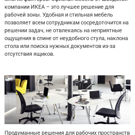
компании ИКЕА – это лучшее решение для
рабочей зоны. Удобная и стильная мебель
позволяет всем сотрудникам сосредоточится на
решении задач, не отвлекаясь на неприятные
ощущения в спине от неудобного стула, наклона
стола или поиска нужных документов из-за
отсутствия ящиков.
Продуманные решения для рабочих пространств