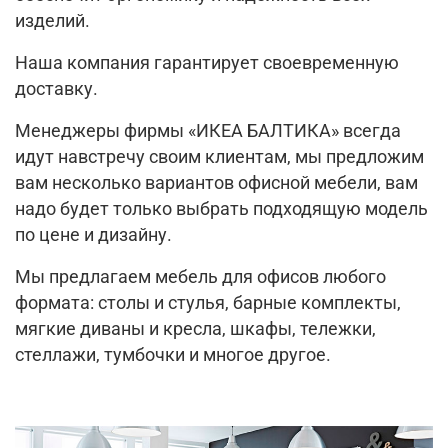
изделий.
Наша компания гарантирует своевременную
доставку.
Менеджеры фирмы «ИКЕА БАЛТИКА» всегда
идут навстречу своим клиентам, мы предложим
вам несколько вариантов офисной мебели, вам
надо будет только выбрать подходящую модель
по цене и дизайну.
Мы предлагаем мебель для офисов любого
формата: столы и стулья, барные комплекты,
мягкие диваны и кресла, шкафы, тележки,
стеллажи, тумбочки и многое другое.