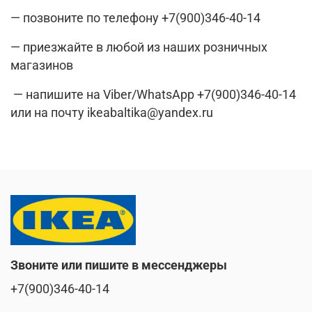
— позвоните по телефону +7(900)346-40-14
— приезжайте в любой из наших розничных
магазинов
— напишите на Viber/WhatsApp +7(900)346-40-14
или на почту ikeabaltika@yandex.ru
Звоните или пишите в мессенджеры
+7(900)346-40-14