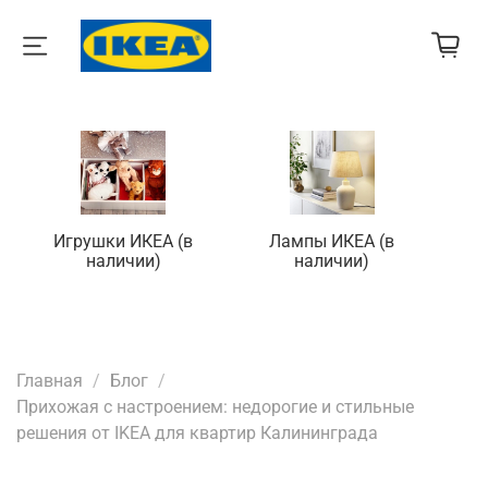
Игрушки ИКЕА (в
Лампы ИКЕА (в
П
наличии)
наличии)
Главная
Блог
Прихожая с настроением: недорогие и стильные
решения от IKEA для квартир Калининграда