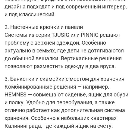
дизайна подходят и под современный интерьер,
и под классический.
2. Настенные крючки и панели
Системы из серии TJUSIG или PINNIG решают
проблему с верхней одеждой. Особенно
актуально в семьях, где дети не дотягиваются
до обычной вешалки. Вертикальные решения
позволяют разместить одежду в два яруса.
3. Банкетки и скамейки с местом для хранения
Комбинированные решения — например,
HEMNES — совмещают сиденье, ящик для обуви
и полку. Удобно для переобувания, а также
отлично работает как дополнительная система
хранения. Особенно в небольших квартирах
Калининграда, где каждый ящик на счету.