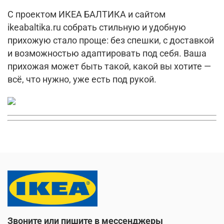
С проектом ИКЕА БАЛТИКА и сайтом
ikeabaltika.ru собрать стильную и удобную
прихожую стало проще: без спешки, с доставкой
и возможностью адаптировать под себя. Ваша
прихожая может быть такой, какой вы хотите —
всё, что нужно, уже есть под рукой.
Звоните или пишите в мессенджеры