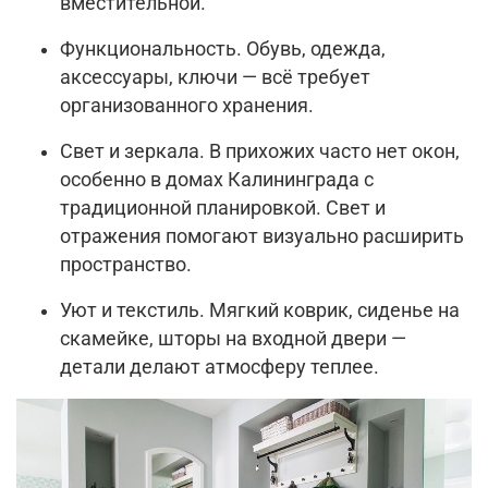
вместительной.
Функциональность. Обувь, одежда,
аксессуары, ключи — всё требует
организованного хранения.
Свет и зеркала. В прихожих часто нет окон,
особенно в домах Калининграда с
традиционной планировкой. Свет и
отражения помогают визуально расширить
пространство.
Уют и текстиль. Мягкий коврик, сиденье на
скамейке, шторы на входной двери —
детали делают атмосферу теплее.