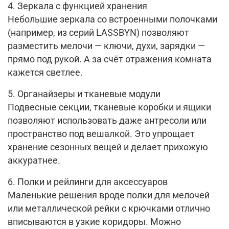
4. Зеркала с функцией хранения
Небольшие зеркала со встроенными полочками
(например, из серий LASSBYN) позволяют
разместить мелочи — ключи, духи, зарядки —
прямо под рукой. А за счёт отражения комната
кажется светлее.
5. Органайзеры и тканевые модули
Подвесные секции, тканевые коробки и ящики
позволяют использовать даже антресоли или
пространство под вешалкой. Это упрощает
хранение сезонных вещей и делает прихожую
аккуратнее.
6. Полки и рейлинги для аксессуаров
Маленькие решения вроде полки для мелочей
или металлической рейки с крючками отлично
вписываются в узкие коридоры. Можно