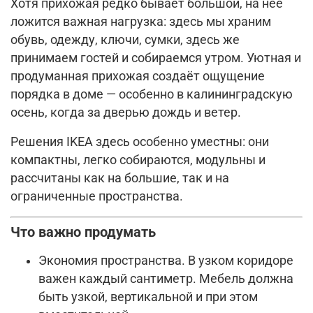
Хотя прихожая редко бывает большой, на неё
ложится важная нагрузка: здесь мы храним
обувь, одежду, ключи, сумки, здесь же
принимаем гостей и собираемся утром. Уютная и
продуманная прихожая создаёт ощущение
порядка в доме — особенно в калининградскую
осень, когда за дверью дождь и ветер.
Решения IKEA здесь особенно уместны: они
компактны, легко собираются, модульны и
рассчитаны как на большие, так и на
ограниченные пространства.
Что важно продумать
Экономия пространства. В узком коридоре
важен каждый сантиметр. Мебель должна
быть узкой, вертикальной и при этом