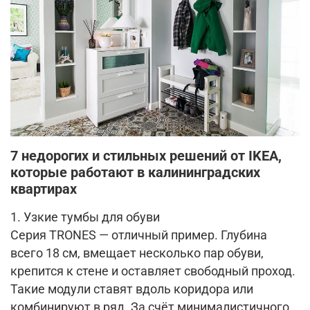
7 недорогих и стильных решений от IKEA,
которые работают в калининградских
квартирах
1. Узкие тумбы для обуви
Серия TRONES — отличный пример. Глубина
всего 18 см, вмещает несколько пар обуви,
крепится к стене и оставляет свободный проход.
Такие модули ставят вдоль коридора или
комбинируют в ряд. За счёт минималистичного