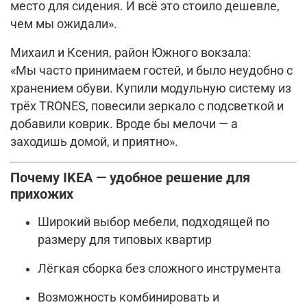
место для сидения. И всё это стоило дешевле,
чем мы ожидали».
Михаил и Ксения, район Южного вокзала:
«Мы часто принимаем гостей, и было неудобно с
хранением обуви. Купили модульную систему из
трёх TRONES, повесили зеркало с подсветкой и
добавили коврик. Вроде бы мелочи — а
заходишь домой, и приятно».
Почему IKEA — удобное решение для
прихожих
Широкий выбор мебели, подходящей по
размеру для типовых квартир
Лёгкая сборка без сложного инструмента
Возможность комбинировать и