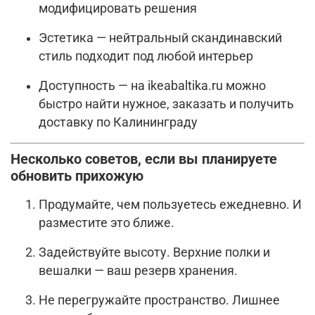
модифицировать решения
Эстетика — нейтральный скандинавский
стиль подходит под любой интерьер
Доступность — на ikeabaltika.ru можно
быстро найти нужное, заказать и получить
доставку по Калининграду
Несколько советов, если вы планируете
обновить прихожую
Продумайте, чем пользуетесь ежедневно. И
разместите это ближе.
Задействуйте высоту. Верхние полки и
вешалки — ваш резерв хранения.
Не перегружайте пространство. Лишнее