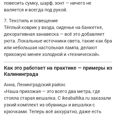
повесить сумку, шарф, зонт — ничего не
валяется и всегда под рукой.
7. Текстиль и освещение
Тёплый коврик у входа, сиденье на банкетке,
декоративная занавеска — всё это добавляет
уюта. Локальные источники света, такие как бра
или небольшая настольная лампа, делают
прихожую менее холодной и «технической».
Как это работает на практике — примеры из
Калининграда
Анна, Ленинградский район:
«Наша прихожая — это всего два метра, где
стояла старая вешалка. С ikeabaltika.ru заказали
узкий комплект из обувницы и вешалки с
крючками. Теперь всё аккуратно, даже есть