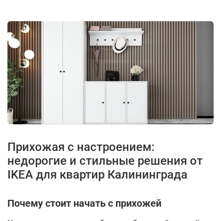
Прихожая с настроением:
недорогие и стильные решения от
IKEA для квартир Калининграда
Почему стоит начать с прихожей