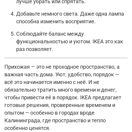
лучше убрать или спрятать.
Добавьте немного света. Даже одна лампа
способна изменить восприятие.
Соблюдайте баланс между
функциональностью и уютом. IKEA это как
раз позволяет.
Прихожая — это не проходное пространство, а
важная часть дома. Уют, удобство, порядок —
всё это начинается именно с неё. И не
обязательно тратить много времени и денег,
чтобы привести её в порядок. IKEA предлагает
готовые решения, проверенные временем и
опытом — особенно в городах вроде
Калининграда, где пространство и тепло
особенно ценятся.