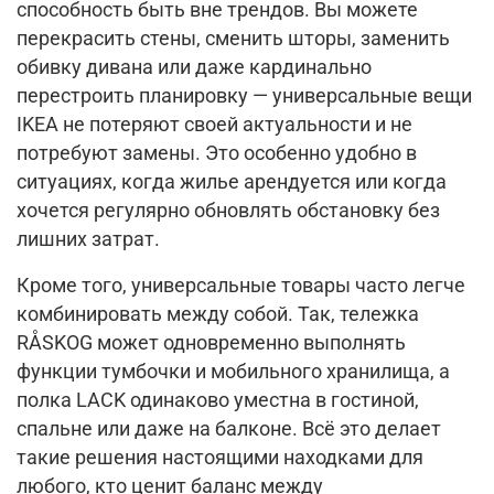
способность быть вне трендов. Вы можете
перекрасить стены, сменить шторы, заменить
обивку дивана или даже кардинально
перестроить планировку — универсальные вещи
IKEA не потеряют своей актуальности и не
потребуют замены. Это особенно удобно в
ситуациях, когда жилье арендуется или когда
хочется регулярно обновлять обстановку без
лишних затрат.
Кроме того, универсальные товары часто легче
комбинировать между собой. Так, тележка
RÅSKOG может одновременно выполнять
функции тумбочки и мобильного хранилища, а
полка LACK одинаково уместна в гостиной,
спальне или даже на балконе. Всё это делает
такие решения настоящими находками для
любого, кто ценит баланс между