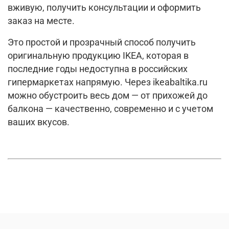
вживую, получить консультации и оформить
заказ на месте.
Это простой и прозрачный способ получить
оригинальную продукцию IKEA, которая в
последние годы недоступна в российских
гипермаркетах напрямую. Через ikeabaltika.ru
можно обустроить весь дом — от прихожей до
балкона — качественно, современно и с учетом
ваших вкусов.