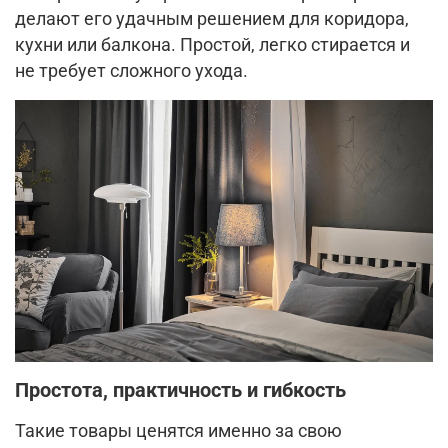
делают его удачным решением для коридора,
кухни или балкона. Простой, легко стирается и
не требует сложного ухода.
Простота, практичность и гибкость
Такие товары ценятся именно за свою