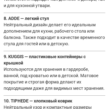
и для кухонной утвари.
8. ADDE — легкий стул
Нейтральный дизайн делает его идеальным
дополнением для кухни, рабочего стола или
балкона. Также подходит в качестве временного
стула для гостей или в детскую.
9. KUGGIS — пластиковые контейнеры с
крышкой
Используются для хранения в гардеробе,
ванной, под кроватью или в детской. Матовое
покрытие и строгая форма делают их
подходящими даже для видимых мест хранения.
10. TIPHEDE — хлопковый коврик
Нейтральный узор и компактные размеры