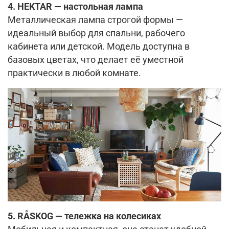
4. HEKTAR — настольная лампа
Металлическая лампа строгой формы —
идеальный выбор для спальни, рабочего
кабинета или детской. Модель доступна в
базовых цветах, что делает её уместной
практически в любой комнате.
5. RÅSKOG — тележка на колесиках