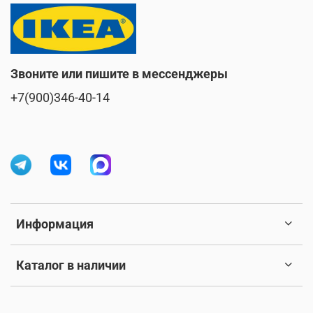
Звоните или пишите в мессенджеры
+7(900)346-40-14
Информация
Каталог в наличии