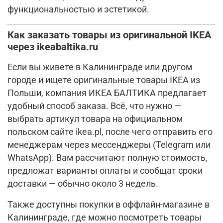
функциональностью и эстетикой.
Как заказать товары из оригинальной IKEA
через ikeabaltika.ru
Если вы живете в Калининграде или другом
городе и ищете оригинальные товары IKEA из
Польши, компания ИКЕА БАЛТИКА предлагает
удобный способ заказа. Всё, что нужно —
выбрать артикул товара на официальном
польском сайте ikea.pl, после чего отправить его
менеджерам через мессенджеры (Telegram или
WhatsApp). Вам рассчитают полную стоимость,
предложат варианты оплаты и сообщат сроки
доставки — обычно около 3 недель.
Также доступны покупки в оффлайн-магазине в
Калининграде, где можно посмотреть товары