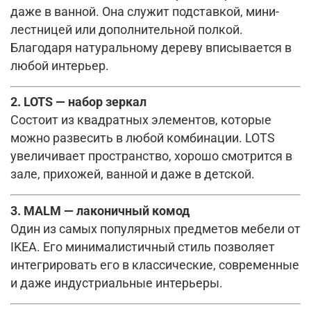
даже в ванной. Она служит подставкой, мини-
лестницей или дополнительной полкой.
Благодаря натуральному дереву вписывается в
любой интерьер.
2. LOTS — набор зеркал
Состоит из квадратных элементов, которые
можно развесить в любой комбинации. LOTS
увеличивает пространство, хорошо смотрится в
зале, прихожей, ванной и даже в детской.
3. MALM — лаконичный комод
Один из самых популярных предметов мебели от
IKEA. Его минималистичный стиль позволяет
интегрировать его в классические, современные
и даже индустриальные интерьеры.