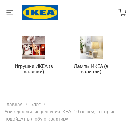
Игрушки ИКЕА (в
Лампы ИКЕА (в
П
наличии)
наличии)
Главная
Блог
Универсальные решения IKEA: 10 вещей, которые
подойдут в любую квартиру