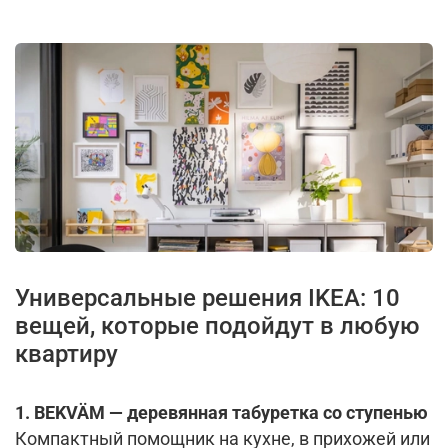
Универсальные решения IKEA: 10
вещей, которые подойдут в любую
квартиру
1. BEKVÄM — деревянная табуретка со ступенью
Компактный помощник на кухне, в прихожей или