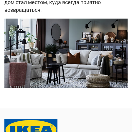
дом стал местом, куда всегда приятно
возвращаться.