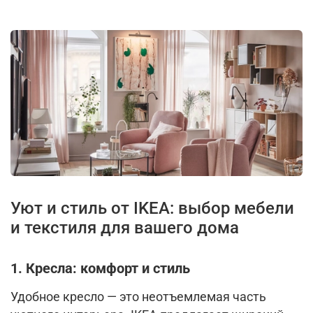
Уют и стиль от IKEA: выбор мебели
и текстиля для вашего дома
1. Кресла: комфорт и стиль
Удобное кресло — это неотъемлемая часть