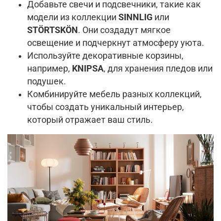
Добавьте свечи и подсвечники, такие как
модели из коллекции
SINNLIG
или
STÖRTSKÖN
. Они создадут мягкое
освещение и подчеркнут атмосферу уюта.
Используйте декоративные корзины,
например,
KNIPSA
, для хранения пледов или
подушек.
Комбинируйте мебель разных коллекций,
чтобы создать уникальный интерьер,
который отражает ваш стиль.