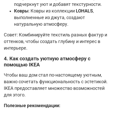
подчеркнут уют и добавят текстурности.
Ковры
: Ковры из коллекции
LOHALS
,
выполненные из джута, создают
натуральную атмосферу.
Совет: Комбинируйте текстиль разных фактур и
оттенков, чтобы создать глубину и интерес в
интерьере.
4. Как создать уютную атмосферу с
помощью IKEA
Чтобы ваш дом стал по-настоящему уютным,
важно сочетать функциональность с эстетикой.
IKEA предоставляет множество возможностей
для этого.
Полезные рекомендации: