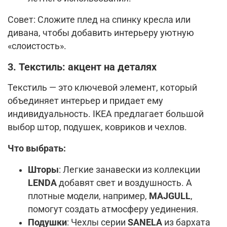
Совет: Сложите плед на спинку кресла или
дивана, чтобы добавить интерьеру уютную
«слоистость».
3. Текстиль: акцент на деталях
Текстиль — это ключевой элемент, который
объединяет интерьер и придает ему
индивидуальность. IKEA предлагает большой
выбор штор, подушек, ковриков и чехлов.
Что выбрать:
Шторы
: Легкие занавески из коллекции
LENDA
добавят свет и воздушность. А
плотные модели, например,
MAJGULL
,
помогут создать атмосферу уединения.
Подушки
: Чехлы серии
SANELA
из бархата