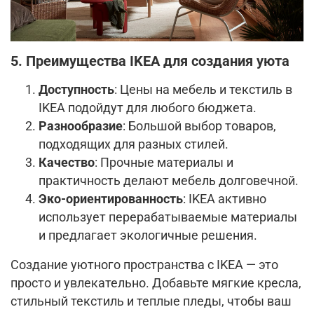
5. Преимущества IKEA для создания уюта
Доступность
: Цены на мебель и текстиль в
IKEA подойдут для любого бюджета.
Разнообразие
: Большой выбор товаров,
подходящих для разных стилей.
Качество
: Прочные материалы и
практичность делают мебель долговечной.
Эко-ориентированность
: IKEA активно
использует перерабатываемые материалы
и предлагает экологичные решения.
Создание уютного пространства с IKEA — это
просто и увлекательно. Добавьте мягкие кресла,
стильный текстиль и теплые пледы, чтобы ваш