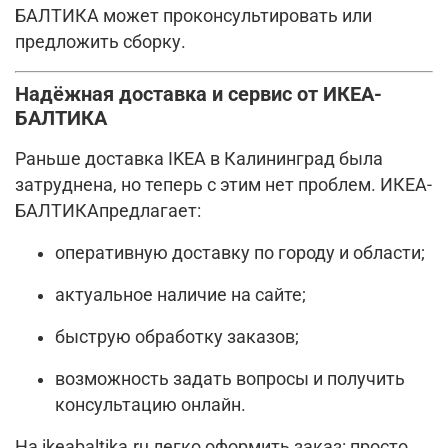
БАЛТИКА может проконсультировать или
предложить сборку.
Надёжная доставка и сервис от ИКЕА-
БАЛТИКА
Раньше доставка IKEA в Калининград была
затруднена, но теперь с этим нет проблем. ИКЕА-
БАЛТИКАпредлагает:
оперативную доставку по городу и области;
актуальное наличие на сайте;
быструю обработку заказов;
возможность задать вопросы и получить
консультацию онлайн.
На ikeabaltika.ru легко оформить заказ: просто