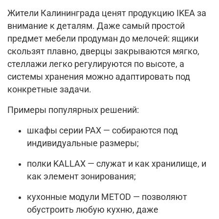
Жители Калининграда ценят продукцию IKEA за
внимание к деталям. Даже самый простой
предмет мебели продуман до мелочей: ящики
скользят плавно, дверцы закрываются мягко,
стеллажи легко регулируются по высоте, а
системы хранения можно адаптировать под
конкретные задачи.
Примеры популярных решений:
шкафы серии PAX — собираются под
индивидуальные размеры;
полки KALLAX — служат и как хранилище, и
как элемент зонирования;
кухонные модули METOD — позволяют
обустроить любую кухню, даже