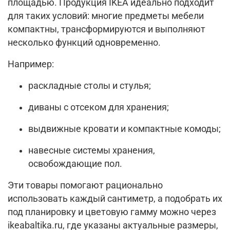
площадью. Продукция IKEA идеально подходит
для таких условий: многие предметы мебели
компактны, трансформируются и выполняют
несколько функций одновременно.
Например:
раскладные столы и стулья;
диваны с отсеком для хранения;
выдвижные кровати и компактные комоды;
навесные системы хранения,
освобождающие пол.
Эти товары помогают рационально
использовать каждый сантиметр, а подобрать их
под планировку и цветовую гамму можно через
ikeabaltika.ru, где указаны актуальные размеры,