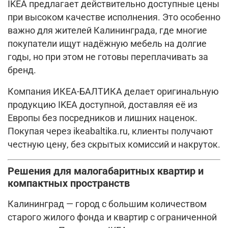
IKEA предлагает действительно доступные цены
при высоком качестве исполнения. Это особенно
важно для жителей Калининграда, где многие
покупатели ищут надёжную мебель на долгие
годы, но при этом не готовы переплачивать за
бренд.
Компания ИКЕА-БАЛТИКА делает оригинальную
продукцию IKEA доступной, доставляя её из
Европы без посредников и лишних наценок.
Покупая через ikeabaltika.ru, клиенты получают
честную цену, без скрытых комиссий и накруток.
Решения для малогабаритных квартир и
компактных пространств
Калининград — город с большим количеством
старого жилого фонда и квартир с ограниченной