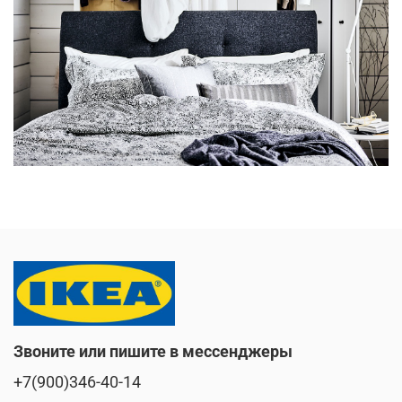
Звоните или пишите в мессенджеры
+7(900)346-40-14