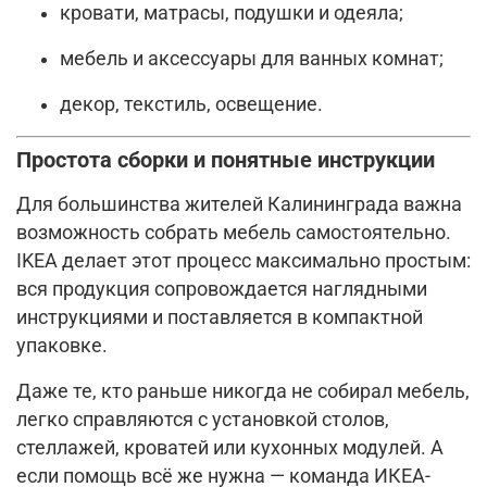
кровати, матрасы, подушки и одеяла;
мебель и аксессуары для ванных комнат;
декор, текстиль, освещение.
Простота сборки и понятные инструкции
Для большинства жителей Калининграда важна
возможность собрать мебель самостоятельно.
IKEA делает этот процесс максимально простым:
вся продукция сопровождается наглядными
инструкциями и поставляется в компактной
упаковке.
Даже те, кто раньше никогда не собирал мебель,
легко справляются с установкой столов,
стеллажей, кроватей или кухонных модулей. А
если помощь всё же нужна — команда ИКЕА-