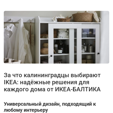
За что калининградцы выбирают
IKEA: надёжные решения для
каждого дома от ИКЕА-БАЛТИКА
Универсальный дизайн, подходящий к
любому интерьеру