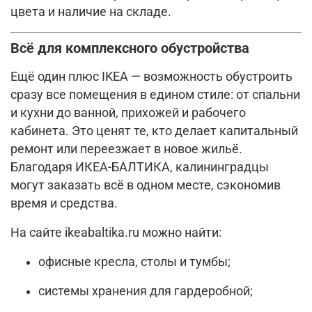
цвета и наличие на складе.
Всё для комплексного обустройства
Ещё один плюс IKEA — возможность обустроить
сразу все помещения в едином стиле: от спальни
и кухни до ванной, прихожей и рабочего
кабинета. Это ценят те, кто делает капитальный
ремонт или переезжает в новое жильё.
Благодаря ИКЕА-БАЛТИКА, калининградцы
могут заказать всё в одном месте, сэкономив
время и средства.
На сайте ikeabaltika.ru можно найти:
офисные кресла, столы и тумбы;
системы хранения для гардеробной;