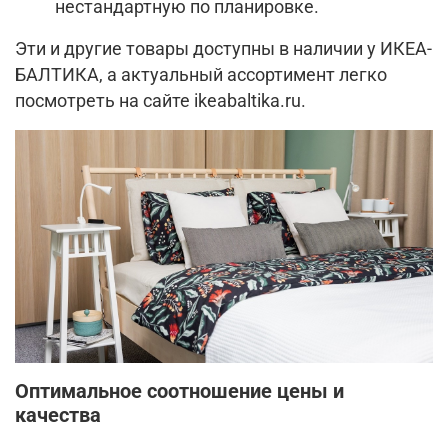
нестандартную по планировке.
Эти и другие товары доступны в наличии у ИКЕА-
БАЛТИКА, а актуальный ассортимент легко
посмотреть на сайте ikeabaltika.ru.
Оптимальное соотношение цены и
качества