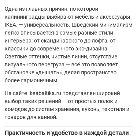
Одна из главных причин, по которой
калининградцы выбирают мебель и аксессуары
IKEA, — универсальность. Шведский минимализм
легко вписывается в самые разные стили
интерьера: от скандинавского до лофта, от
классики до современного эко-дизайна.
Светлые оттенки, чистые линии, отсутствие
визуального перегруза — всё это позволяет
обстановке «дышать», делая пространство
более гармоничным.
На сайте ikeabaltika.ru представлен широкий
выбор таких решений — от простых полок и
комодов до систем хранения, кухонь, текстиля и
товаров для ванной.
Практичность и удобство в каждой детали