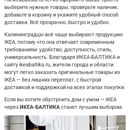
выберите нужные товары, проверьте наличие,
добавьте в корзину и укажите удобный способ
доставки. Всё прозрачно, быстро и удобно.
Калининградцы всё чаще выбирают продукцию
IKEA, потому что она отвечает современным
требованиям: удобство, доступность, стиль,
универсальность. Благодаря ИКЕА-БАЛТИКА и
сайту ikeabaltika.ru, жители города и области
могут легко заказать оригинальные товары из
IKEA — без лишних переплат, с быстрой
доставкой и поддержкой на всех этапах покупки.
Если вы хотите обустроить дом с умом — IKEA
через
ИКЕА-БАЛТИКА
станет лучшим выбором.