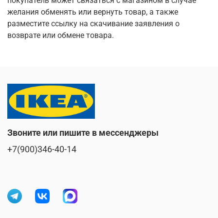
покупатель может связаться с магазином в случае
желания обменять или вернуть товар, а также
разместите ссылку на скачивание заявления о
возврате или обмене товара.
Звоните или пишите в мессенджеры
+7(900)346-40-14