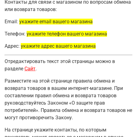
Контакты для связи с магазином по вопросам обмена
или возврата товаров:
Email:
укажите email вашего магазина
Телефон:
укажите телефон вашего магазина
Адрес:
укажите адрес вашего магазина
Отредактировать текст этой страницы можно в
разделе
Сайт
.
Разместите на этой странице правила обмена и
возврата товаров в вашем интернет-магазине. При
составлении правил обмена и возврата товаров
руководствуйтесь Законом «О защите прав
потребителей». Правила обмена и возврата товаров не
могут противоречить Закону.
На странице укажите контакты, по которым