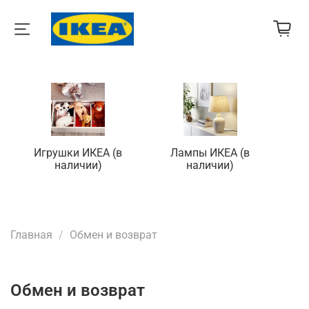
Игрушки ИКЕА (в
Лампы ИКЕА (в
П
наличии)
наличии)
Главная
Обмен и возврат
Обмен и возврат