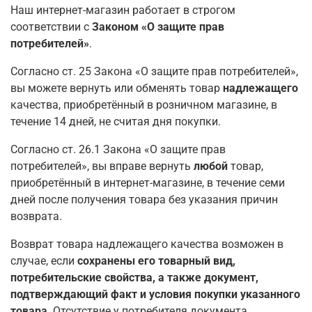
Наш интернет-магазин работает в строгом
соответствии с
Законом «О защите прав
потребителей»
.
Согласно ст. 25 Закона «О защите прав потребителей»,
вы можете вернуть или обменять товар
надлежащего
качества, приобретённый в розничном магазине, в
течение 14 дней, не считая дня покупки.
Согласно ст. 26.1 Закона «О защите прав
потребителей», вы вправе вернуть
любой
товар,
приобретённый в интернет-магазине, в течение семи
дней после получения товара без указания причин
возврата.
Возврат товара надлежащего качества возможен в
случае, если
сохранены его товарный вид,
потребительские свойства, а также документ,
подтверждающий факт и условия покупки указанного
товара
. Отсутствие у потребителя документа,