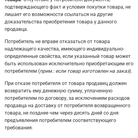
подтверждающего факт и условия покупки товара, не
лишает его возможности ссылаться на другие
доказательства приобретения товара у данного
продавца.
Потребитель не вправе отказаться от товара
надлежащего качества, имеющего индивидуально-
определенные свойства, если указанный товар может
быть использован исключительно приобретающим его
потребителем (
прим.: если товар изготовлен на заказ
).
При отказе потребителя от товара продавец должен
возвратить ему денежную сумму, уплаченную
потребителем по договору, за исключением расходов
продавца на доставку от потребителя возвращенного
товара, не позднее чем через десять дней со дня
предъявления потребителем соответствующего
требования.