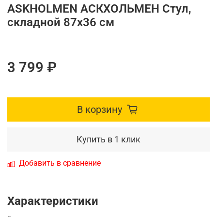
ASKHOLMEN АСКХОЛЬМЕН Стул,
складной 87х36 см
3 799 ₽
В корзину
Купить в 1 клик
Добавить в сравнение
Характеристики