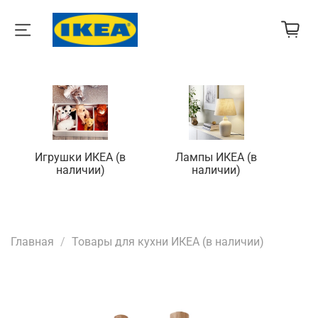
Игрушки ИКЕА (в
Лампы ИКЕА (в
П
наличии)
наличии)
Главная
Товары для кухни ИКЕА (в наличии)