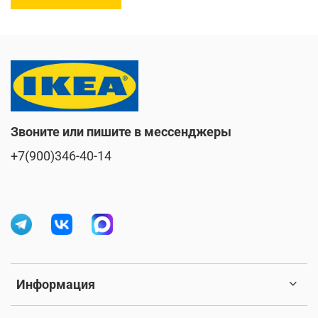
Звоните или пишите в мессенджеры
+7(900)346-40-14
Информация