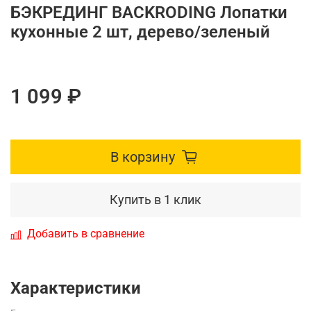
БЭКРЕДИНГ BАCKRОDING Лопатки
кухонные 2 шт, дерево/зеленый
1 099 ₽
В корзину
Купить в 1 клик
Добавить в сравнение
Характеристики