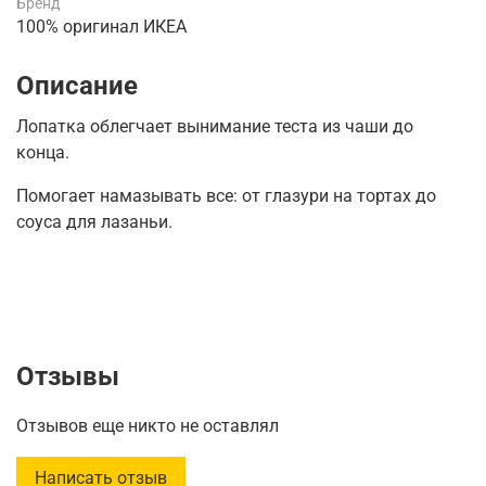
Бренд
100% оригинал ИКЕА
Описание
Лопатка облегчает вынимание теста из чаши до
конца.
Помогает намазывать все: от глазури на тортах до
соуса для лазаньи.
Отзывы
Отзывов еще никто не оставлял
Написать отзыв