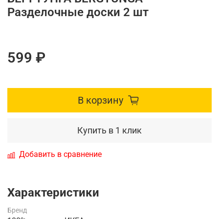
Разделочные доски 2 шт
599 ₽
В корзину
Купить в 1 клик
Добавить в сравнение
Характеристики
Бренд