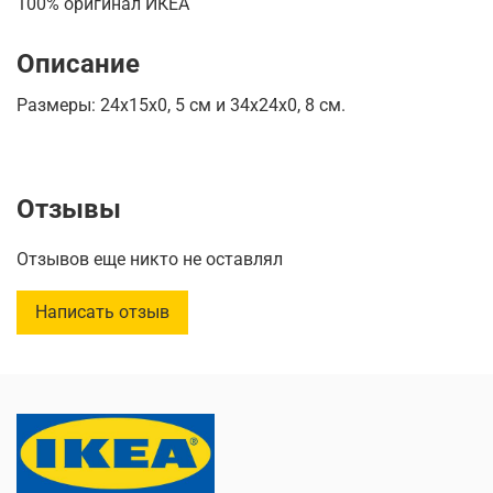
100% оригинал ИКЕА
Описание
Размеры: 24x15x0, 5 см и 34x24x0, 8 см.
Отзывы
Отзывов еще никто не оставлял
Написать отзыв