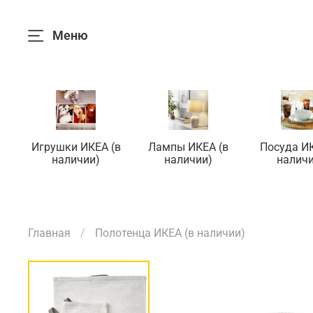
Меню
Игрушки ИКЕА (в
Лампы ИКЕА (в
Посуда ИК
наличии)
наличии)
наличи
Главная
Полотенца ИКЕА (в наличии)