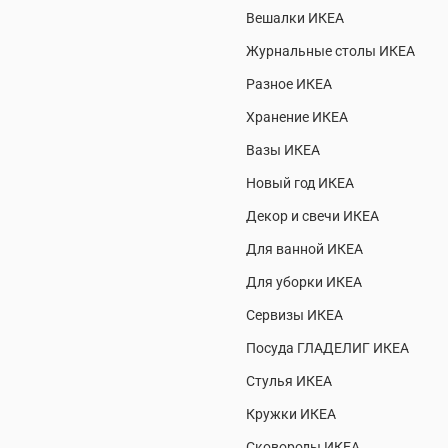
Вешалки ИКЕА
Журнальные столы ИКЕА
Разное ИКЕА
Хранение ИКЕА
Вазы ИКЕА
Новый год ИКЕА
Декор и свечи ИКЕА
Для ванной ИКЕА
Для уборки ИКЕА
Сервизы ИКЕА
Посуда ГЛАДЕЛИГ ИКЕА
Стулья ИКЕА
Кружки ИКЕА
Сковороды ИКЕА