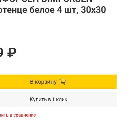
тенце белое 4 шт, 30x30
9 ₽
В корзину
Купить в 1 клик
ить в сравнение