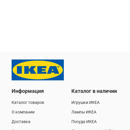
Информация
Каталог в наличии
Каталог товаров
Игрушки ИКЕА
О компании
Лампы ИКЕА
Доставка
Посуда ИКЕА