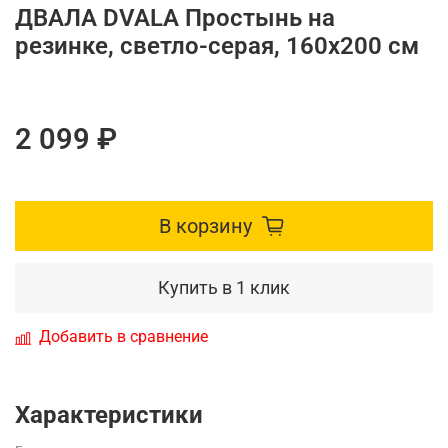
ДВАЛА DVALA Простынь на
резинке, светло-серая, 160x200 см
2 099 ₽
В корзину
Купить в 1 клик
Добавить в сравнение
Характеристики