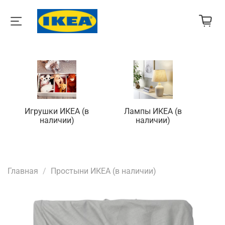
Игрушки ИКЕА (в
Лампы ИКЕА (в
П
наличии)
наличии)
Главная
Простыни ИКЕА (в наличии)