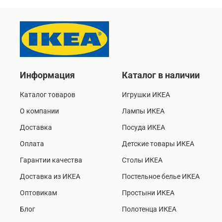
Информация
Каталог в наличии
Каталог товаров
Игрушки ИКЕА
О компании
Лампы ИКЕА
Доставка
Посуда ИКЕА
Оплата
Детские товары ИКЕА
Гарантии качества
Столы ИКЕА
Доставка из ИКЕА
Постельное белье ИКЕА
Оптовикам
Простыни ИКЕА
Блог
Полотенца ИКЕА