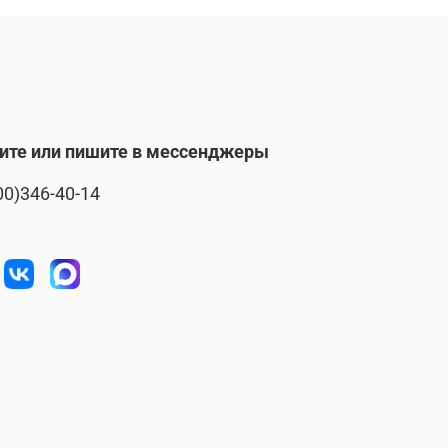
ите или пишите в мессенджеры
00)346-40-14