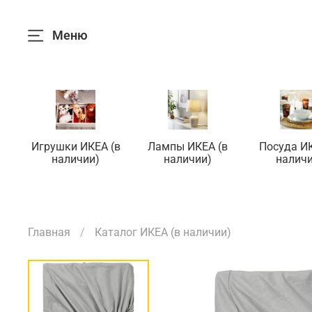
Меню
Игрушки ИКЕА (в
Лампы ИКЕА (в
Посуда ИК
наличии)
наличии)
наличи
Главная
Каталог ИКЕА (в наличии)