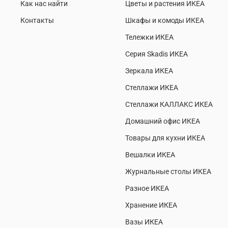
Как нас найти
Цветы и растения ИКЕА
Контакты
Шкафы и комоды ИКЕА
Тележки ИКЕА
Серия Skadis ИКЕА
Зеркала ИКЕА
Стеллажи ИКЕА
Стеллажи КАЛЛАКС ИКЕА
Домашний офис ИКЕА
Товары для кухни ИКЕА
Вешалки ИКЕА
Журнальные столы ИКЕА
Разное ИКЕА
Хранение ИКЕА
Вазы ИКЕА