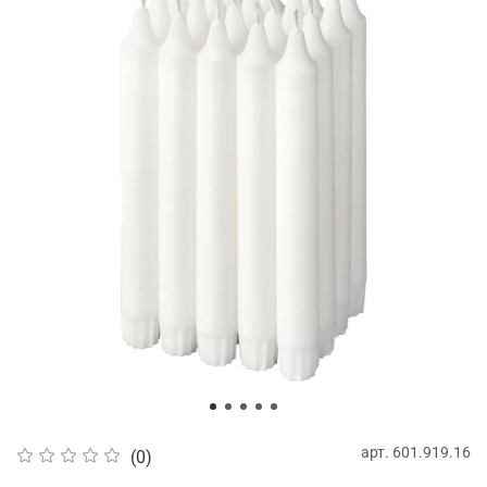
арт.
601.919.16
(0)