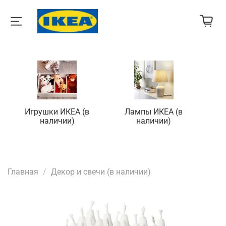
Игрушки ИКЕА (в
Лампы ИКЕА (в
П
наличии)
наличии)
Главная
Декор и свечи (в наличии)