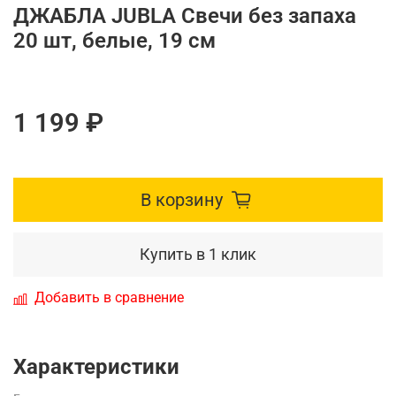
ДЖАБЛА JUBLA Свечи без запаха
20 шт, белые, 19 см
1 199 ₽
В корзину
Купить в 1 клик
Добавить в сравнение
Характеристики