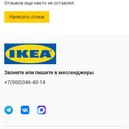
Отзывов еще никто не оставлял
Написать отзыв
Звоните или пишите в мессенджеры
+7(900)346-40-14