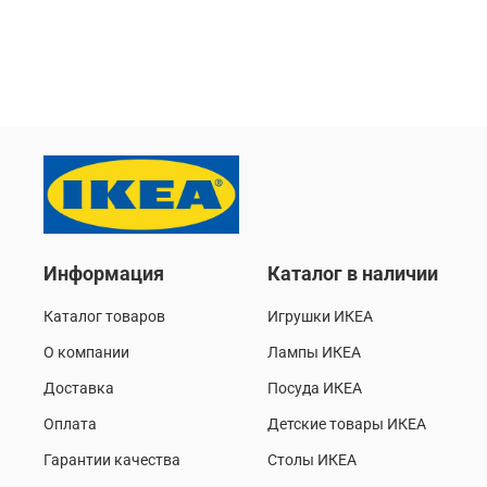
Информация
Каталог в наличии
Каталог товаров
Игрушки ИКЕА
О компании
Лампы ИКЕА
Доставка
Посуда ИКЕА
Оплата
Детские товары ИКЕА
Гарантии качества
Столы ИКЕА