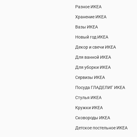
Разное ИКЕА
Хранение ИКЕА
Вазы ИКЕА
Новый год ИКЕА
Декор и свечи ИКЕА
Для ванной ИКЕА
Для уборки ИКЕА
Сервизы ИКЕА
Посуда ГЛАДЕЛИГ ИКЕА
Стулья ИКЕА
Кружки ИКЕА
Сковороды ИКЕА
Детское постельное ИКЕА