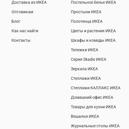
Доставка из ИКЕА
Постельное белье ИКЕА
Оптовикам
Простыни ИКЕА
Блог
Полотенца ИКЕА
Как нас найти
Цветы и растения ИКЕА
Контакты
Шкафы и комоды ИКЕА
Тележки ИКЕА
Серия Skadis ИКЕА
Зеркала ИКЕА
Стеллажи ИКЕА
Стеллажи КАЛЛАКС ИКЕА
Домашний офис ИКЕА
Товары для кухни ИКЕА
Вешалки ИКЕА
Журнальные столы ИКЕА