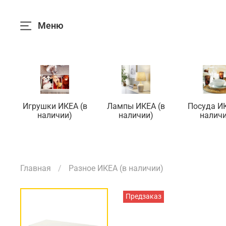
Меню
Игрушки ИКЕА (в
Лампы ИКЕА (в
Посуда ИК
наличии)
наличии)
наличи
Главная
Разное ИКЕА (в наличии)
Предзаказ