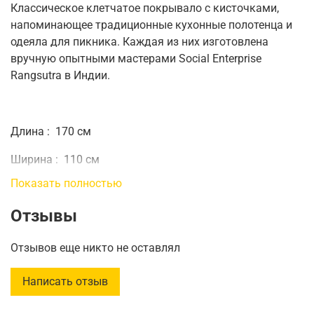
Классическое клетчатое покрывало с кисточками,
напоминающее традиционные кухонные полотенца и
одеяла для пикника.
Каждая из них изготовлена ​​
вручную опытными мастерами Social Enterprise
Rangsutra в Индии.
Длина
:
170 см
Ширина
:
110 см
Показать полностью
Отзывы
Отзывов еще никто не оставлял
Написать отзыв