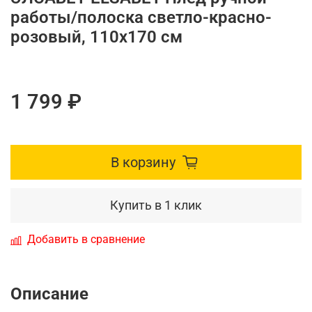
работы/полоска светло-красно-
розовый, 110x170 см
1 799 ₽
В корзину
Купить в 1 клик
Добавить в сравнение
Описание