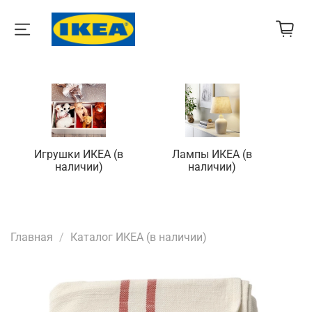
Игрушки ИКЕА (в
Лампы ИКЕА (в
П
наличии)
наличии)
Главная
Каталог ИКЕА (в наличии)