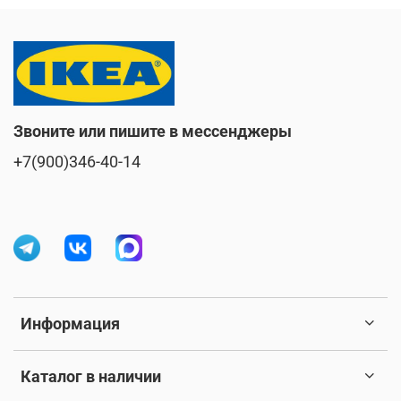
Звоните или пишите в мессенджеры
+7(900)346-40-14
Информация
Каталог в наличии