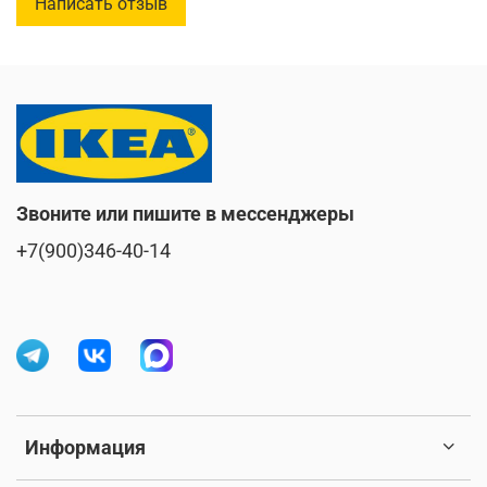
Написать отзыв
Звоните или пишите в мессенджеры
+7(900)346-40-14
Информация