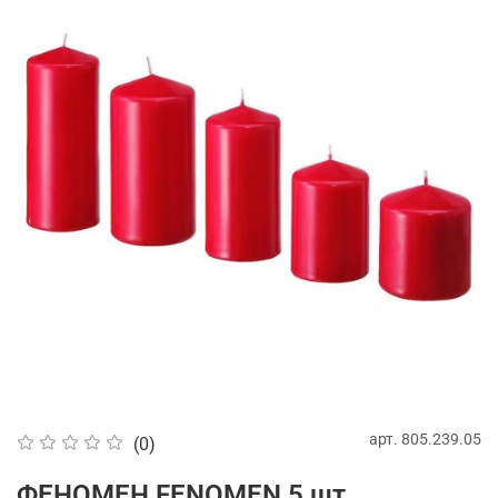
арт.
805.239.05
(0)
ФЕНОМЕН FENOMEN 5 шт.