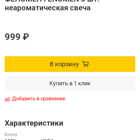
неароматическая свеча
999 ₽
В корзину
Купить в 1 клик
Добавить в сравнение
Характеристики
Бренд