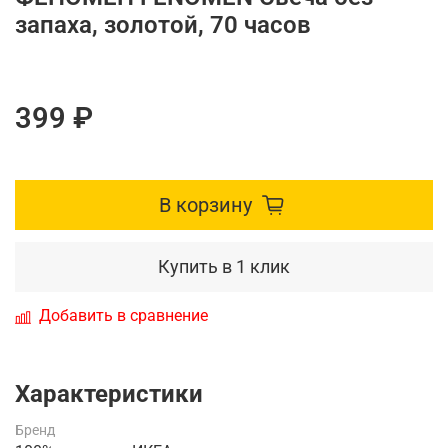
запаха, золотой, 70 часов
399 ₽
В корзину
Купить в 1 клик
Добавить в сравнение
Характеристики
Бренд