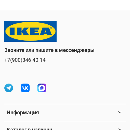
Звоните или пишите в мессенджеры
+7(900)346-40-14
Информация
Каталог в наличии