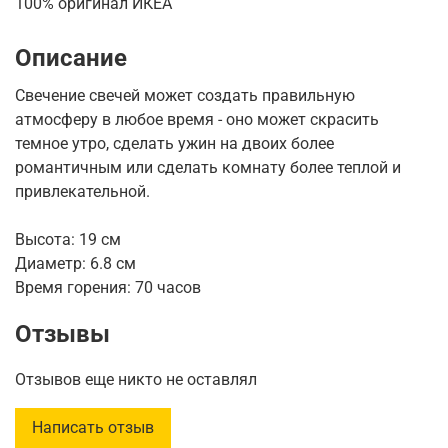
100% оригинал ИКЕА
Описание
Свечение свечей может создать правильную
атмосферу в любое время - оно может скрасить
темное утро, сделать ужин на двоих более
романтичным или сделать комнату более теплой и
привлекательной.
Высота: 19 см
Диаметр: 6.8 см
Время горения: 70 часов
Отзывы
Отзывов еще никто не оставлял
Написать отзыв