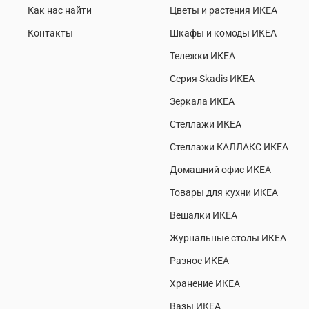
Как нас найти
Цветы и растения ИКЕА
Контакты
Шкафы и комоды ИКЕА
Тележки ИКЕА
Серия Skadis ИКЕА
Зеркала ИКЕА
Стеллажи ИКЕА
Стеллажи КАЛЛАКС ИКЕА
Домашний офис ИКЕА
Товары для кухни ИКЕА
Вешалки ИКЕА
Журнальные столы ИКЕА
Разное ИКЕА
Хранение ИКЕА
Вазы ИКЕА