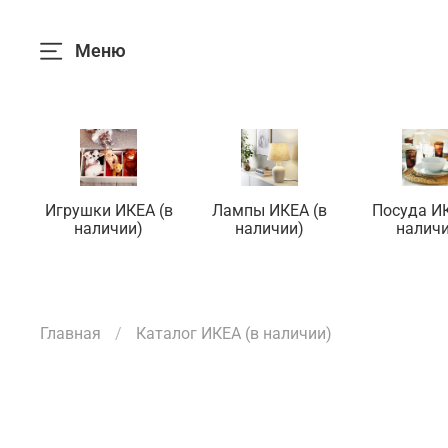
Меню
Игрушки ИКЕА (в
Лампы ИКЕА (в
Посуда ИК
наличии)
наличии)
наличи
Главная
Каталог ИКЕА (в наличии)