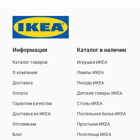
Информация
Каталог в наличии
Каталог товаров
Игрушки ИКЕА
О компании
Лампы ИКЕА
Доставка
Посуда ИКЕА
Оплата
Детские товары ИКЕА
Гарантии качества
Столы ИКЕА
Доставка из ИКЕА
Постельное белье ИКЕА
Оптовикам
Простыни ИКЕА
Блог
Полотенца ИКЕА