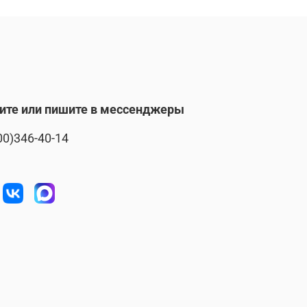
ите или пишите в мессенджеры
00)346-40-14