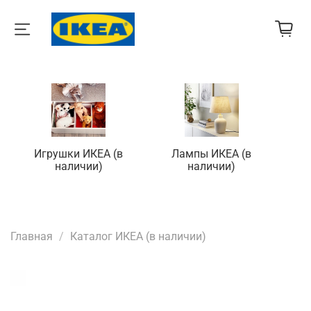
Игрушки ИКЕА (в
Лампы ИКЕА (в
П
наличии)
наличии)
Главная
Каталог ИКЕА (в наличии)