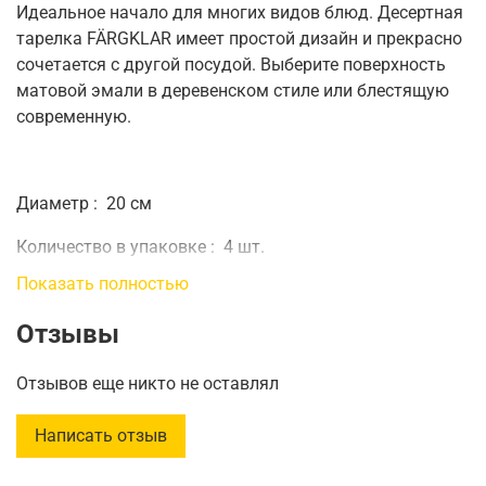
Идеальное начало для многих видов блюд.
Десертная
тарелка FÄRGKLAR имеет простой дизайн и прекрасно
сочетается с другой посудой.
Выберите поверхность
матовой эмали в деревенском стиле или блестящую
современную.
Диаметр
:
20 см
Количество в упаковке
:
4 шт.
Показать полностью
Отзывы
Отзывов еще никто не оставлял
Написать отзыв