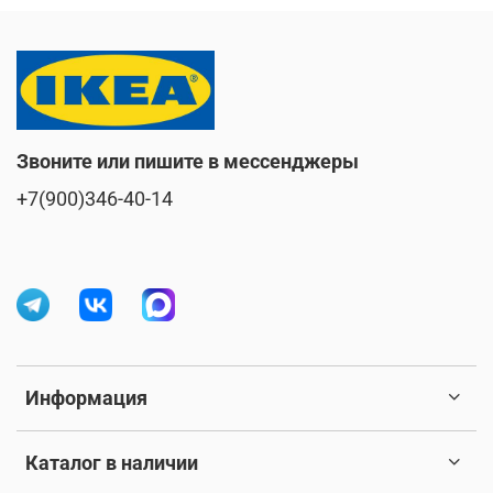
Звоните или пишите в мессенджеры
+7(900)346-40-14
Информация
Каталог в наличии