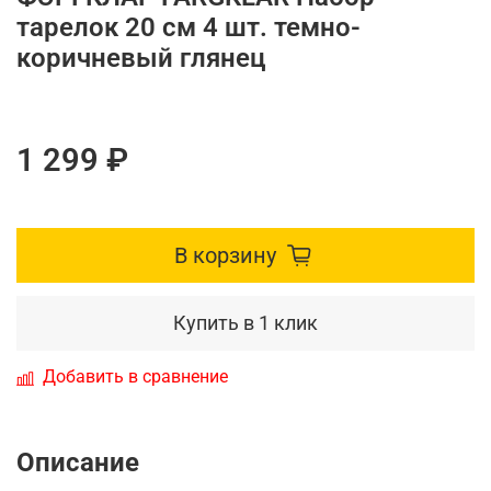
тарелок 20 см 4 шт. темно-
коричневый глянец
1 299 ₽
В корзину
Купить в 1 клик
Добавить в сравнение
Описание