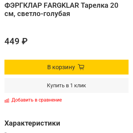
ФЭРГКЛАР FАRGKLAR Тарелка 20
см, светло-голубая
449 ₽
В корзину
Купить в 1 клик
Добавить в сравнение
Характеристики