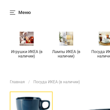
Меню
Игрушки ИКЕА (в
Лампы ИКЕА (в
Посуда ИК
наличии)
наличии)
наличи
Главная
Посуда ИКЕА (в наличии)