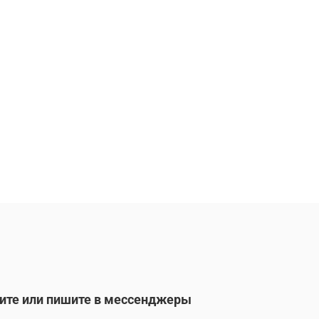
ите или пишите в мессенджеры