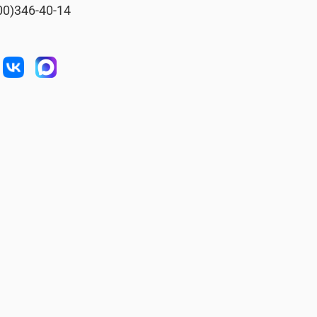
00)346-40-14