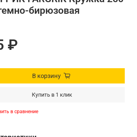
 темно-бирюзовая
5 ₽
В корзину
Купить в 1 клик
ить в сравнение