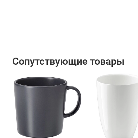
Сопутствующие товары