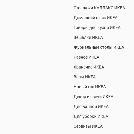
Стеллажи КАЛЛАКС ИКЕА
Домашний офис ИКЕА
Товары для кухни ИКЕА
Вешалки ИКЕА
Журнальные столы ИКЕА
Разное ИКЕА
Хранение ИКЕА
Вазы ИКЕА
Новый год ИКЕА
Декор и свечи ИКЕА
Для ванной ИКЕА
Для уборки ИКЕА
Сервизы ИКЕА