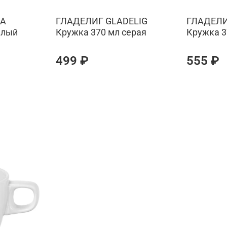
RA
ГЛАДЕЛИГ GLADELIG
ГЛАДЕЛИ
елый
Кружка 370 мл серая
Кружка 3
499 ₽
555 ₽