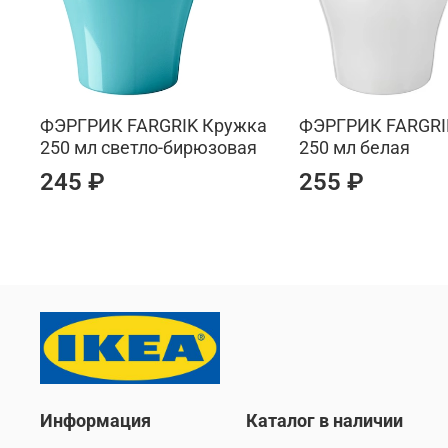
ФЭРГРИК FARGRIK Кружка
ФЭРГРИК FARGRI
250 мл светло-бирюзовая
250 мл белая
245 ₽
255 ₽
Информация
Каталог в наличии