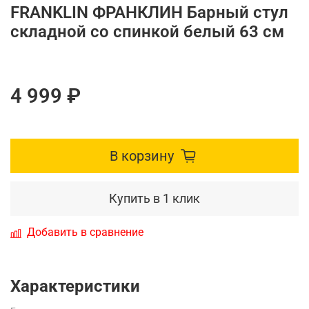
FRANKLIN ФРАНКЛИН Барный стул
складной со спинкой белый 63 см
4 999 ₽
В корзину
Купить в 1 клик
Добавить в сравнение
Характеристики