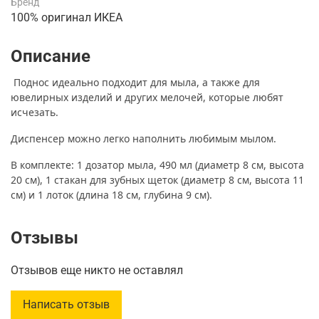
Бренд
100% оригинал ИКЕА
Описание
Поднос идеально подходит для мыла, а также для
ювелирных изделий и других мелочей, которые любят
исчезать.
Диспенсер можно легко наполнить любимым мылом.
В комплекте: 1 дозатор мыла, 490 мл (диаметр 8 см, высота
20 см), 1 стакан для зубных щеток (диаметр 8 см, высота 11
см) и 1 лоток (длина 18 см, глубина 9 см).
Отзывы
Отзывов еще никто не оставлял
Написать отзыв