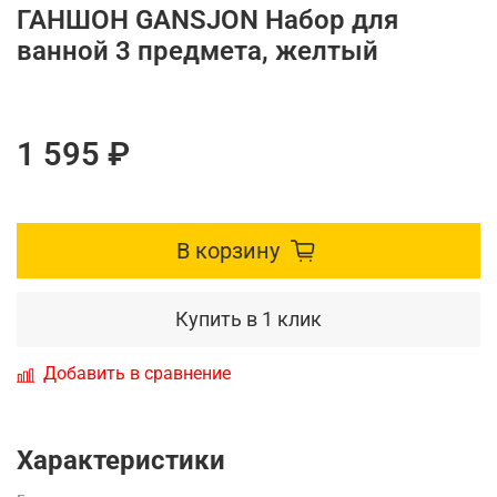
ГАНШОН GANSJОN Набор для
ванной 3 предмета, желтый
1 595 ₽
В корзину
Купить в 1 клик
Добавить в сравнение
Характеристики