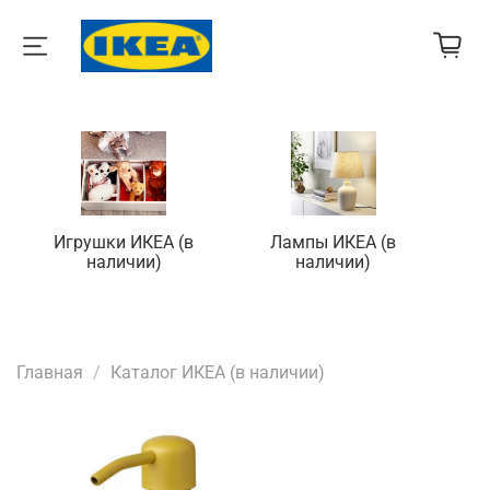
Игрушки ИКЕА (в
Лампы ИКЕА (в
П
наличии)
наличии)
Главная
Каталог ИКЕА (в наличии)