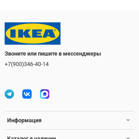
Звоните или пишите в мессенджеры
+7(900)346-40-14
Информация
Каталог в наличии