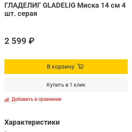
ГЛАДЕЛИГ GLADELIG Миска 14 см 4
шт. серая
2 599 ₽
В корзину
Купить в 1 клик
Добавить в сравнение
Характеристики