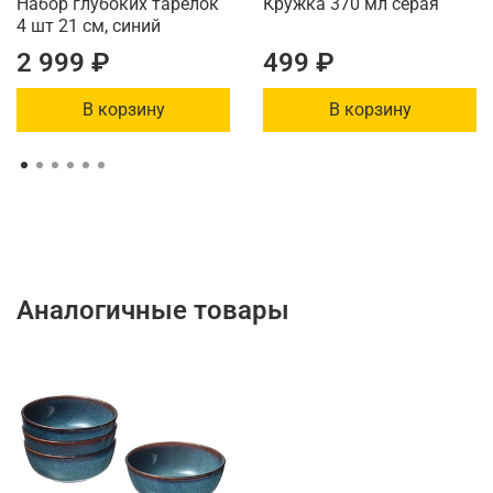
Набор глубоких тарелок
Кружка 370 мл серая
4 шт 21 см, синий
2 999 ₽
499 ₽
В корзину
В корзину
Аналогичные товары