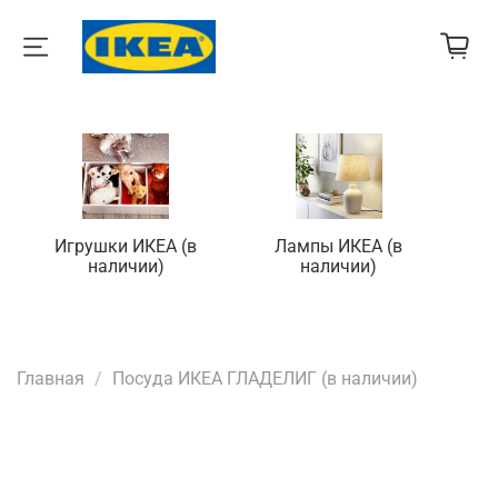
Игрушки ИКЕА (в
Лампы ИКЕА (в
П
наличии)
наличии)
Главная
Посуда ИКЕА ГЛАДЕЛИГ (в наличии)