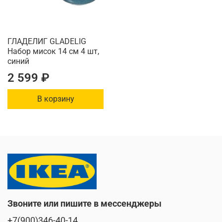
ГЛАДЕЛИГ GLADELIG
Набор мисок 14 см 4 шт,
синий
2 599 ₽
В корзину
Звоните или пишите в мессенджеры
+7(900)346-40-14