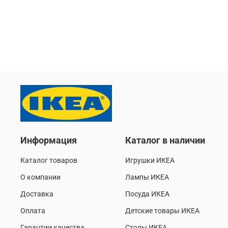
Информация
Каталог в наличии
Каталог товаров
Игрушки ИКЕА
О компании
Лампы ИКЕА
Доставка
Посуда ИКЕА
Оплата
Детские товары ИКЕА
Гарантии качества
Столы ИКЕА