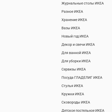
Журнальные столы ИКЕА
Разное ИКЕА
Хранение ИКЕА
Вазы ИКЕА
Новый год ИКЕА
Декор и свечи ИКЕА
Для ванной ИКЕА
Для уборки ИКЕА
Сервизы ИКЕА
Посуда ГЛАДЕЛИГ ИКЕА
Стулья ИКЕА
Кружки ИКЕА
Сковороды ИКЕА
Детское постельное ИКЕА