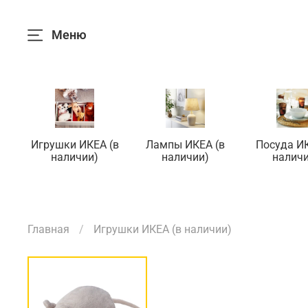
Меню
Игрушки ИКЕА (в
Лампы ИКЕА (в
Посуда ИК
наличии)
наличии)
наличи
Главная
Игрушки ИКЕА (в наличии)