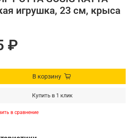
ая игрушка, 23 см, крыса
5 ₽
В корзину
Купить в 1 клик
ить в сравнение