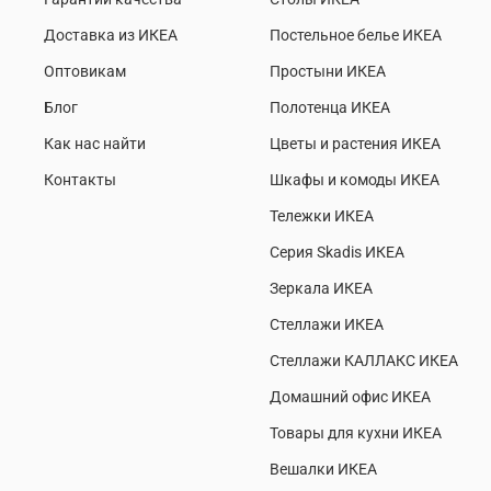
Доставка из ИКЕА
Постельное белье ИКЕА
Оптовикам
Простыни ИКЕА
Блог
Полотенца ИКЕА
Как нас найти
Цветы и растения ИКЕА
Контакты
Шкафы и комоды ИКЕА
Тележки ИКЕА
Серия Skadis ИКЕА
Зеркала ИКЕА
Стеллажи ИКЕА
Стеллажи КАЛЛАКС ИКЕА
Домашний офис ИКЕА
Товары для кухни ИКЕА
Вешалки ИКЕА