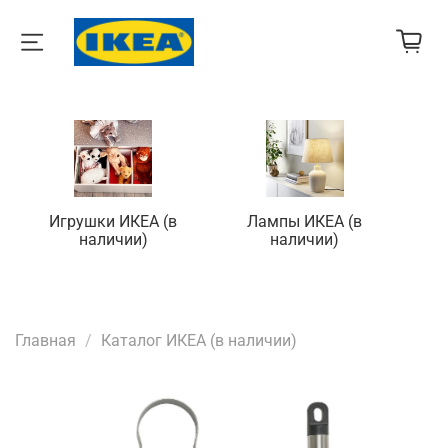
Игрушки ИКЕА (в
Лампы ИКЕА (в
П
наличии)
наличии)
Главная
Каталог ИКЕА (в наличии)