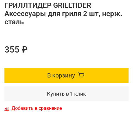
ГРИЛЛТИДЕР GRILLTIDER
Аксессуары для гриля 2 шт, нерж.
сталь
355 ₽
В корзину
Купить в 1 клик
Добавить в сравнение