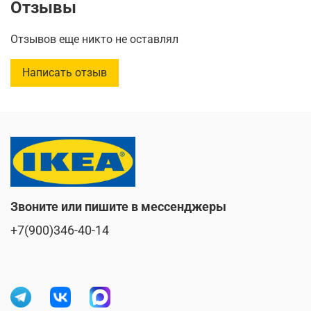
Отзывы
Отзывов еще никто не оставлял
Написать отзыв
Звоните или пишите в мессенджеры
+7(900)346-40-14