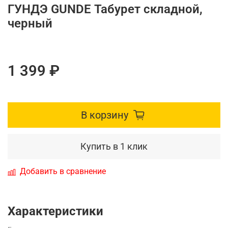
ГУНДЭ GUNDE Табурет складной,
черный
1 399 ₽
В корзину
Купить в 1 клик
Добавить в сравнение
Характеристики