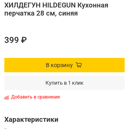
ХИЛДЕГУН HILDEGUN Кухонная
перчатка 28 см, синяя
399 ₽
В корзину
Купить в 1 клик
Добавить в сравнение
Характеристики