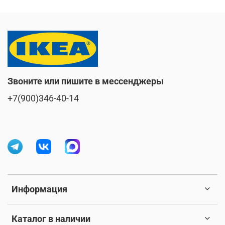
Звоните или пишите в мессенджеры
+7(900)346-40-14
Информация
Каталог в наличии