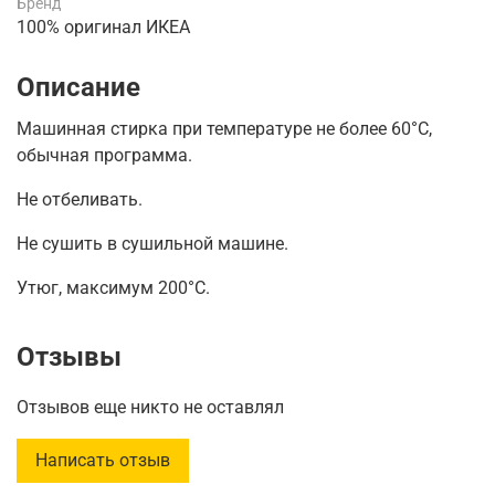
Бренд
100% оригинал ИКЕА
Описание
Машинная стирка при температуре не более 60°C,
обычная программа.
Не отбеливать.
Не сушить в сушильной машине.
Утюг, максимум 200°C.
Отзывы
Отзывов еще никто не оставлял
Написать отзыв