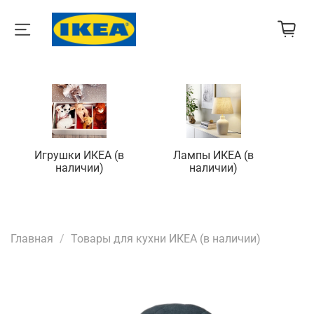
Игрушки ИКЕА (в
Лампы ИКЕА (в
П
наличии)
наличии)
Главная
Товары для кухни ИКЕА (в наличии)