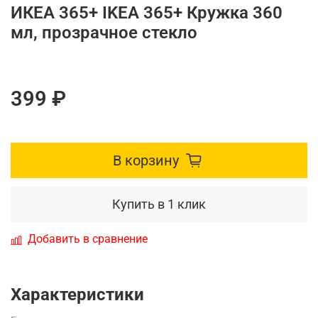
ИКЕА 365+ IKEA 365+ Кружка 360
мл, прозрачное стекло
399 ₽
В корзину
Купить в 1 клик
Добавить в сравнение
Характеристики