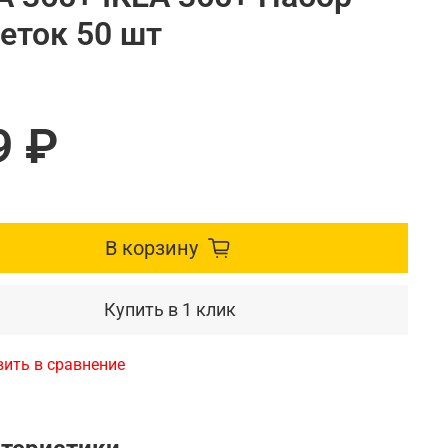
еток 50 шт
9 ₽
В корзину
Купить в 1 клик
ить в сравнение