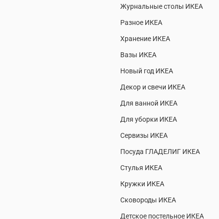
Журнальные столы ИКЕА
Разное ИКЕА
Хранение ИКЕА
Вазы ИКЕА
Новый год ИКЕА
Декор и свечи ИКЕА
Для ванной ИКЕА
Для уборки ИКЕА
Сервизы ИКЕА
Посуда ГЛАДЕЛИГ ИКЕА
Стулья ИКЕА
Кружки ИКЕА
Сковороды ИКЕА
Детское постельное ИКЕА