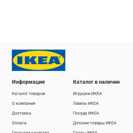
Информация
Каталог в наличии
Каталог товаров
Игрушки ИКЕА
О компании
Лампы ИКЕА
Доставка
Посуда ИКЕА
Оплата
Детские товары ИКЕА
Гарантии качества
Столы ИКЕА