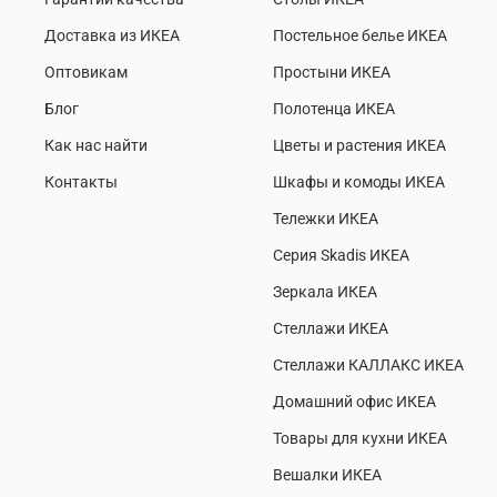
Доставка из ИКЕА
Постельное белье ИКЕА
Оптовикам
Простыни ИКЕА
Блог
Полотенца ИКЕА
Как нас найти
Цветы и растения ИКЕА
Контакты
Шкафы и комоды ИКЕА
Тележки ИКЕА
Серия Skadis ИКЕА
Зеркала ИКЕА
Стеллажи ИКЕА
Стеллажи КАЛЛАКС ИКЕА
Домашний офис ИКЕА
Товары для кухни ИКЕА
Вешалки ИКЕА