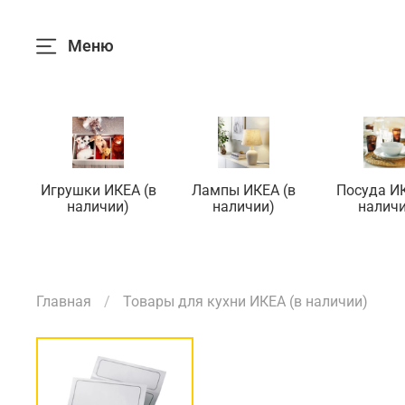
Меню
Игрушки ИКЕА (в
Лампы ИКЕА (в
Посуда ИК
наличии)
наличии)
наличи
Главная
Товары для кухни ИКЕА (в наличии)