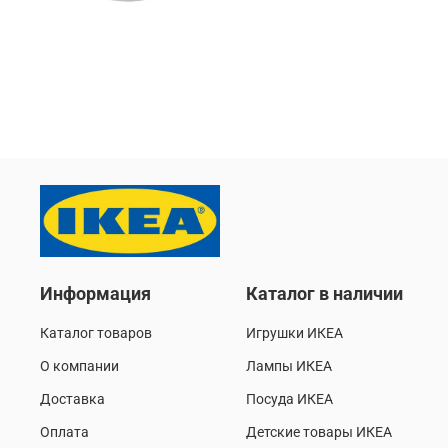
Информация
Каталог в наличии
Каталог товаров
Игрушки ИКЕА
О компании
Лампы ИКЕА
Доставка
Посуда ИКЕА
Оплата
Детские товары ИКЕА