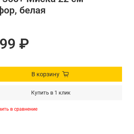
фор, белая
099 ₽
В корзину
Купить в 1 клик
ить в сравнение