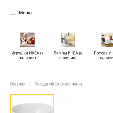
Меню
Игрушки ИКЕА (в
Лампы ИКЕА (в
Посуда ИК
наличии)
наличии)
наличи
Главная
Посуда ИКЕА (в наличии)