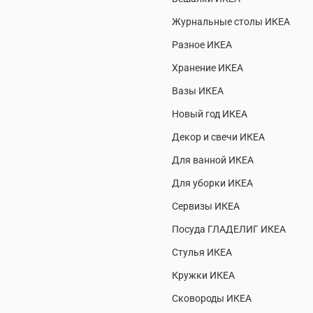
Журнальные столы ИКЕА
Разное ИКЕА
Хранение ИКЕА
Вазы ИКЕА
Новый год ИКЕА
Декор и свечи ИКЕА
Для ванной ИКЕА
Для уборки ИКЕА
Сервизы ИКЕА
Посуда ГЛАДЕЛИГ ИКЕА
Стулья ИКЕА
Кружки ИКЕА
Сковороды ИКЕА