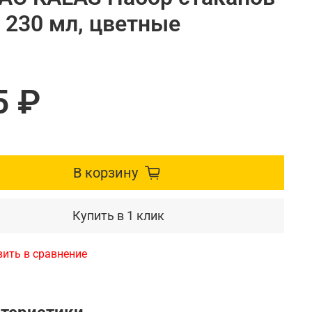
 230 мл, цветные
5 ₽
В корзину
Купить в 1 клик
ить в сравнение