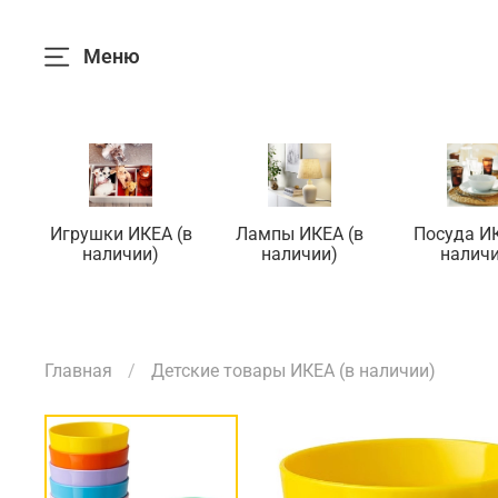
Меню
Игрушки ИКЕА (в
Лампы ИКЕА (в
Посуда ИК
наличии)
наличии)
наличи
Главная
Детские товары ИКЕА (в наличии)