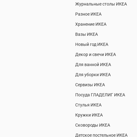
Журнальные столы ИКЕА
Разное ИКЕА
Хранение ИКЕА
Вазы ИКЕА
Новый год ИКЕА
Декор и свечи ИКЕА
Для ванной ИКЕА
Для уборки ИКЕА
Сервизы ИКЕА
Посуда ГЛАДЕЛИГ ИКЕА
Стулья ИКЕА
Кружки ИКЕА
Сковороды ИКЕА
Детское постельное ИКЕА