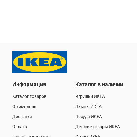
Информация
Каталог в наличии
Каталог товаров
Игрушки ИКЕА
О компании
Лампы ИКЕА
Доставка
Посуда ИКЕА
Оплата
Детские товары ИКЕА
Гарантии качества
Столы ИКЕА