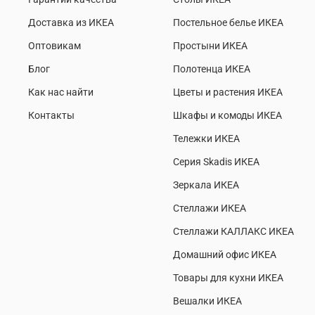
Доставка из ИКЕА
Постельное белье ИКЕА
Оптовикам
Простыни ИКЕА
Блог
Полотенца ИКЕА
Как нас найти
Цветы и растения ИКЕА
Контакты
Шкафы и комоды ИКЕА
Тележки ИКЕА
Серия Skadis ИКЕА
Зеркала ИКЕА
Стеллажи ИКЕА
Стеллажи КАЛЛАКС ИКЕА
Домашний офис ИКЕА
Товары для кухни ИКЕА
Вешалки ИКЕА