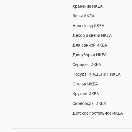
Хранение ИКЕА
Вазы ИКЕА
Новый год ИКЕА
Декор и свечи ИКЕА
Для ванной ИКЕА
Для уборки ИКЕА
Сервизы ИКЕА
Посуда ГЛАДЕЛИГ ИКЕА
Стулья ИКЕА
Кружки ИКЕА
Сковороды ИКЕА
Детское постельное ИКЕА