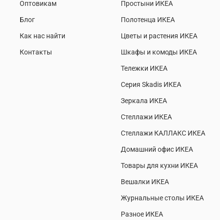
Оптовикам
Простыни ИКЕА
Блог
Полотенца ИКЕА
Как нас найти
Цветы и растения ИКЕА
Контакты
Шкафы и комоды ИКЕА
Тележки ИКЕА
Серия Skadis ИКЕА
Зеркала ИКЕА
Стеллажи ИКЕА
Стеллажи КАЛЛАКС ИКЕА
Домашний офис ИКЕА
Товары для кухни ИКЕА
Вешалки ИКЕА
Журнальные столы ИКЕА
Разное ИКЕА