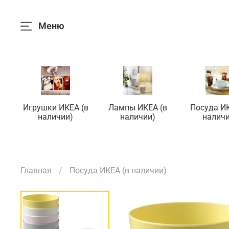
Меню
Игрушки ИКЕА (в
Лампы ИКЕА (в
Посуда ИК
наличии)
наличии)
наличи
Главная
Посуда ИКЕА (в наличии)