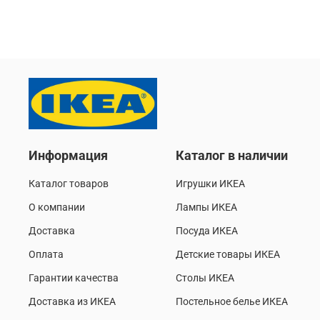
Информация
Каталог в наличии
Каталог товаров
Игрушки ИКЕА
О компании
Лампы ИКЕА
Доставка
Посуда ИКЕА
Оплата
Детские товары ИКЕА
Гарантии качества
Столы ИКЕА
Доставка из ИКЕА
Постельное белье ИКЕА