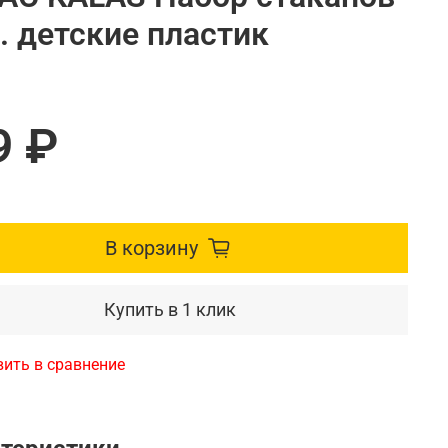
. детские пластик
9 ₽
В корзину
Купить в 1 клик
ить в сравнение