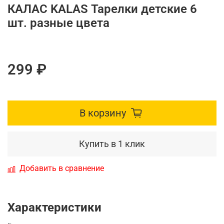
КАЛАС KALAS Тарелки детские 6
шт. разные цвета
299 ₽
В корзину
Купить в 1 клик
Добавить в сравнение
Характеристики