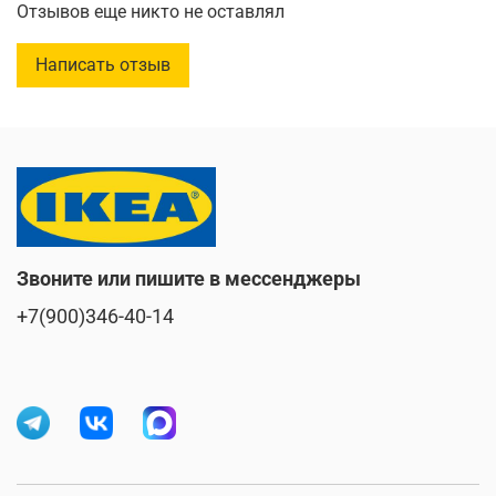
Отзывов еще никто не оставлял
Написать отзыв
Звоните или пишите в мессенджеры
+7(900)346-40-14