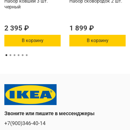
Набор ковшей 3 шт.
Набор сковородок 2 шт.
черный
2 395 ₽
1 899 ₽
В корзину
В корзину
Звоните или пишите в мессенджеры
+7(900)346-40-14