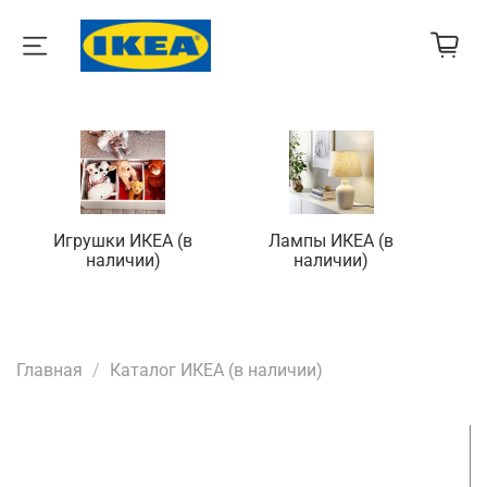
Игрушки ИКЕА (в
Лампы ИКЕА (в
П
наличии)
наличии)
Главная
Каталог ИКЕА (в наличии)