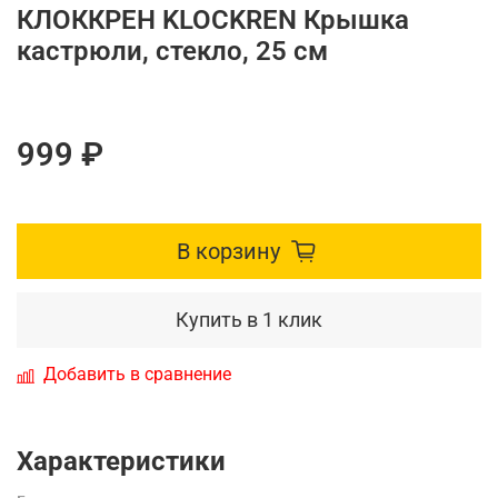
КЛОККРЕН KLOCKREN Крышка
кастрюли, стекло, 25 см
999 ₽
В корзину
Купить в 1 клик
Добавить в сравнение
Характеристики