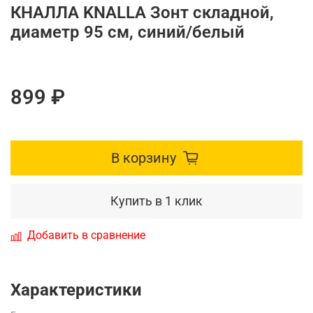
КНАЛЛА KNALLA Зонт складной,
диаметр 95 см, синий/белый
899 ₽
В корзину
Купить в 1 клик
Добавить в сравнение
Характеристики