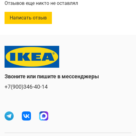
Отзывов еще никто не оставлял
Максимальная длина
:
57 см
Написать отзыв
Диаметр
:
95 см
Звоните или пишите в мессенджеры
+7(900)346-40-14