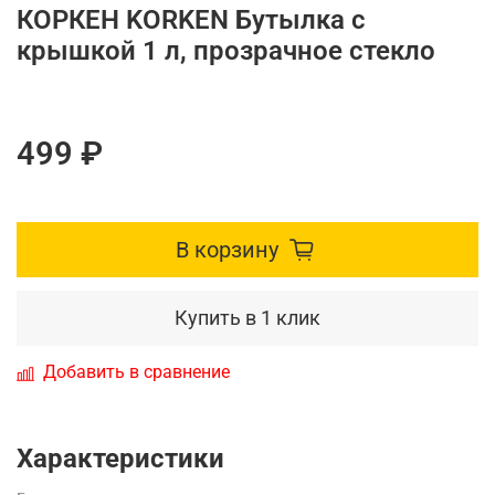
КОРКЕН KORKEN Бутылка с
крышкой 1 л, прозрачное стекло
499 ₽
В корзину
Купить в 1 клик
Добавить в сравнение
Характеристики