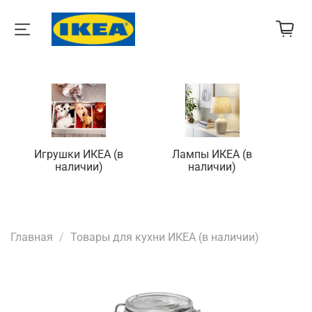
Игрушки ИКЕА (в
Лампы ИКЕА (в
П
наличии)
наличии)
Главная
Товары для кухни ИКЕА (в наличии)