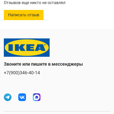
Отзывов еще никто не оставлял
Емкость
:
1 л
Написать отзыв
Звоните или пишите в мессенджеры
+7(900)346-40-14