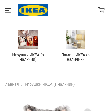
Игрушки ИКЕА (в
Лампы ИКЕА (в
П
наличии)
наличии)
Главная
Игрушки ИКЕА (в наличии)