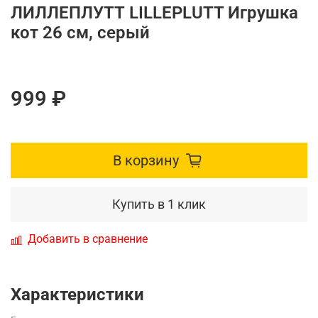
ЛИЛЛЕПЛУТТ LILLEPLUTT Игрушка
кот 26 см, серый
999 ₽
В корзину
Купить в 1 клик
Добавить в сравнение
Характеристики